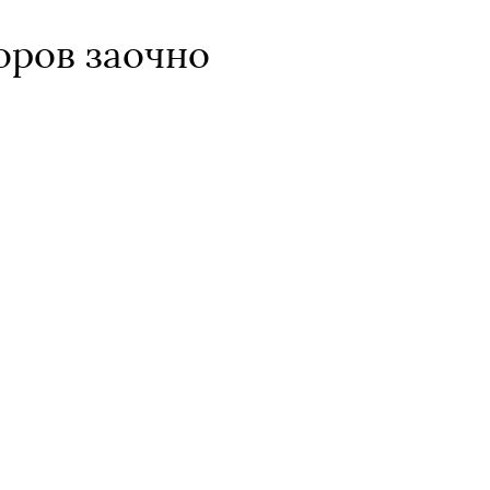
оров заочно