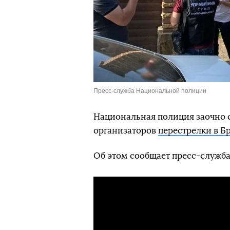
Пресс-служба Национальной полиции
Национальная полиция заочно 
организаторов
перестрелки в Б
Об этом сообщает пресс-служб