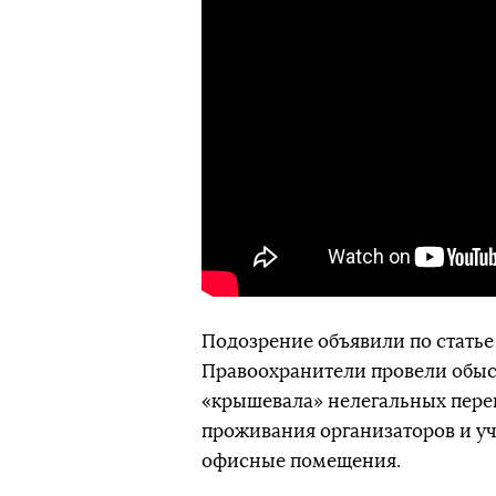
Подозрение объявили по статье
Правоохранители провели обыск
«крышевала» нелегальных пере
проживания организаторов и уч
офисные помещения.