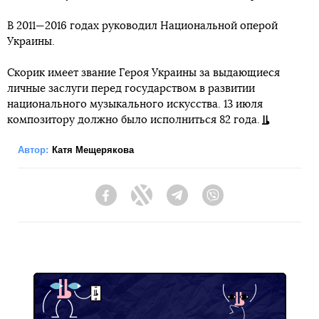
В 2011—2016 годах руководил Национальной оперой
Украины.
Скорик имеет звание Героя Украины за выдающиеся
личные заслуги перед государством в развитии
национального музыкального искусства. 13 июля
композитору должно было исполниться 82 года.
Автор:
Катя Мещерякова
Facebook
Twitter
Telegram
Viber