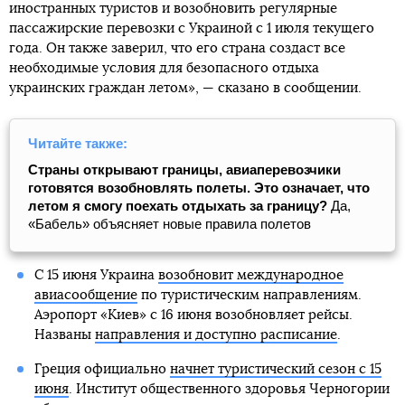
иностранных туристов и возобновить регулярные
пассажирские перевозки с Украиной с 1 июля текущего
года. Он также заверил, что его страна создаст все
необходимые условия для безопасного отдыха
украинских граждан летом», — сказано в сообщении.
Читайте также:
Страны открывают границы, авиаперевозчики
готовятся возобновлять полеты. Это означает, что
летом я смогу поехать отдыхать за границу?
Да,
«Бабель» объясняет новые правила полетов
С 15 июня Украина
возобновит международное
авиасообщение
по туристическим направлениям.
Аэропорт «Киев» с 16 июня возобновляет рейсы.
Названы
направления и доступно расписание
.
Греция официально
начнет туристический сезон с 15
июня
. Институт общественного здоровья Черногории