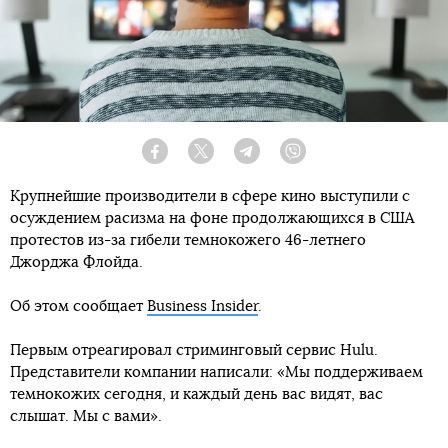
Facebook
Twitter
Telegram
Viber
Крупнейшие производители в сфере кино выступили с
осуждением расизма на фоне продолжающихся в США
протестов из-за гибели темнокожего 46-летнего
Джорджа Флойда.
Об этом сообщает
Business Insider
.
Первым отреагировал стриминговый сервис Hulu.
Представители компании написали: «Мы поддерживаем
темнокожих сегодня, и каждый день вас видят, вас
слышат. Мы с вами».