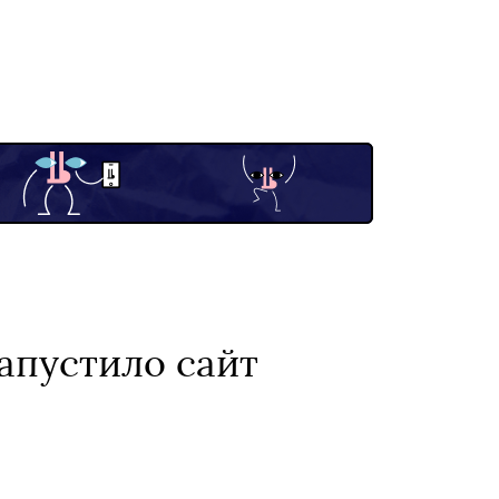
апустило сайт