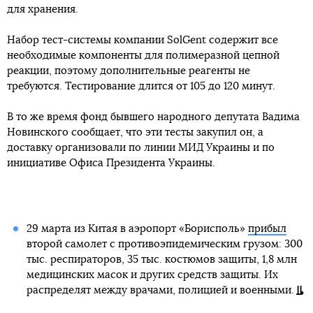
для хранения.
Набор тест-системы компании SolGent содержит все
необходимые компоненты для полимеразной цепной
реакции, поэтому дополнительные реагенты не
требуются. Тестирование длится от 105 до 120 минут.
В то же время фонд бывшего народного депутата Вадима
Новинского сообщает, что эти тесты закупил он, а
доставку организовали по линии МИД Украины и по
инициативе Офиса Президента Украины.
29 марта из Китая в аэропорт «Борисполь»
прибыл
второй самолет с противоэпидемическим грузом: 300
тыс. респираторов, 35 тыс. костюмов защиты, 1,8 млн
медицинских масок и других средств защиты. Их
распределят между врачами, полицией и военными.