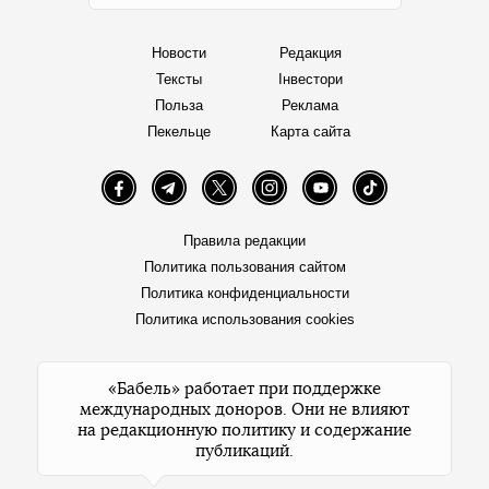
Новости
Редакция
Тексты
Інвестори
Польза
Реклама
Пекельце
Карта сайта
Facebook
Telegram
Twitter
Instagram
YouTube
TikTok
Правила редакции
Политика пользования сайтом
Политика конфиденциальности
Политика использования cookies
«Бабель» работает при поддержке
международных доноров. Они не влияют
на редакционную политику и содержание
публикаций.