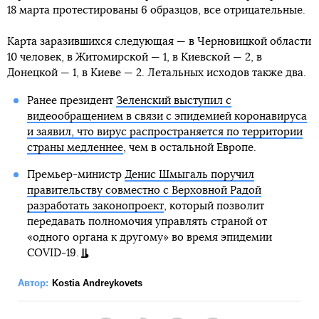
18 марта протестированы 6 образцов, все отрицательные.
Карта заразившихся следующая — в Черновицкой области
10 человек, в Житомирской — 1, в Киевской — 2, в
Донецкой — 1, в Киеве — 2. Летальных исходов также два.
Ранее президент
Зеленский выступил с
видеообращением в связи с эпидемией коронавируса
и заявил, что вирус распространяется по территории
страны медленнее
, чем в остальной Европе.
Премьер-министр
Денис Шмыгаль поручил
правительству совместно с Верховной Радой
разработать законопроект
, который позволит
передавать полномочия управлять страной от
«одного органа к другому» во время эпидемии
COVID-19.
Автор:
Kostia Andreykovets