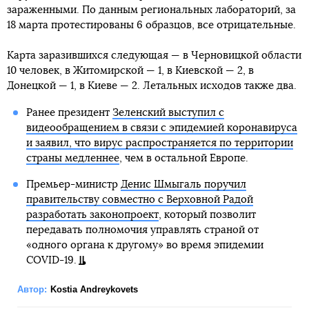
зараженными. По данным региональных лабораторий, за
18 марта протестированы 6 образцов, все отрицательные.
Карта заразившихся следующая — в Черновицкой области
10 человек, в Житомирской — 1, в Киевской — 2, в
Донецкой — 1, в Киеве — 2. Летальных исходов также два.
Ранее президент
Зеленский выступил с
видеообращением в связи с эпидемией коронавируса
и заявил, что вирус распространяется по территории
страны медленнее
, чем в остальной Европе.
Премьер-министр
Денис Шмыгаль поручил
правительству совместно с Верховной Радой
разработать законопроект
, который позволит
передавать полномочия управлять страной от
«одного органа к другому» во время эпидемии
COVID-19.
Автор:
Kostia Andreykovets