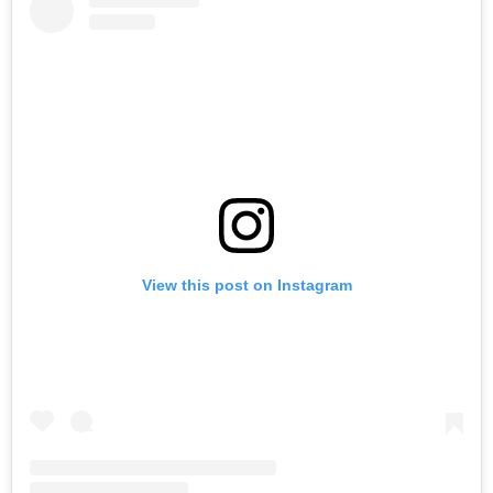
View this post on Instagram