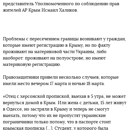
представитель Уполномоченного по соблюдению прав
жителей АР Крым Исмаил Халиков.
Проблемы с пересечением границы возникают у граждан,
которые имеют регистрацию в Крыму, но по факту
проживают на материковой части Украины, либо
наоборот: проживают на полуострове, но имеют
материковую регистрацию.
Правозащитники привели несколько случаев, которые
имели место вечером 17 марта и ночью 18 марта.
«Отец с херсонской пропиской, выехав в 5 утра, не может
вернуться домой в Крым. Или жена с детьми, 15 лет живут
в Одессе, но застряли в Крыму и теперь не смогут
выехать, потому что их не пропустят украинские
пограничники только потому, что в паспорте стоит
крымская прописка [...]. Студент, у которого была