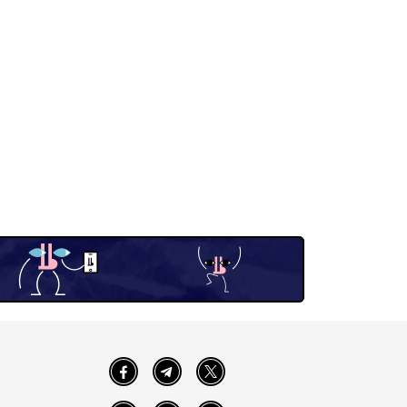
Facebook
Telegram
Twitter