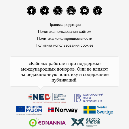
Facebook
Telegram
Twitter
Instagram
YouTube
TikTok
Правила редакции
Политика пользования сайтом
Политика конфиденциальности
Политика использования cookies
«Бабель» работает при поддержке
международных доноров. Они не влияют
на редакционную политику и содержание
публикаций.