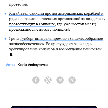
протестов.
Китай ввел санкции против американских кораблей и
ряда неправительственных организаций за поддержку
протестующих в Гонконге
, где уже шестой месяц
продолжаются стычки с полицией.
Грета
Тунберг выиграла премию «За целесообразное
жизнеобеспечение»
. Ее присуждают за вклад в
урегулирование кризисов и возрождение ценностей.
Автор:
Kostia Andreykovets
Facebook
Twitter
Telegram
Viber