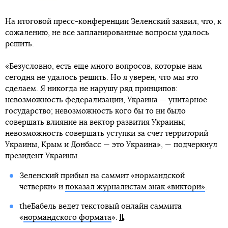
На итоговой пресс-конференции Зеленский заявил, что, к
сожалению, не все запланированные вопросы удалось
решить.
«Безусловно, есть еще много вопросов, которые нам
сегодня не удалось решить. Но я уверен, что мы это
сделаем. Я никогда не нарушу ряд принципов:
невозможность федерализации, Украина — унитарное
государство; невозможность кого бы то ни было
совершать влияние на вектор развития Украины;
невозможность совершать уступки за счет территорий
Украины, Крым и Донбасс — это Украина», — подчеркнул
президент Украины.
Зеленский прибыл на саммит «нормандской
четверки» и
показал журналистам знак «виктори»
.
theБабель ведет текстовый онлайн саммита
«
нормандского формата
».