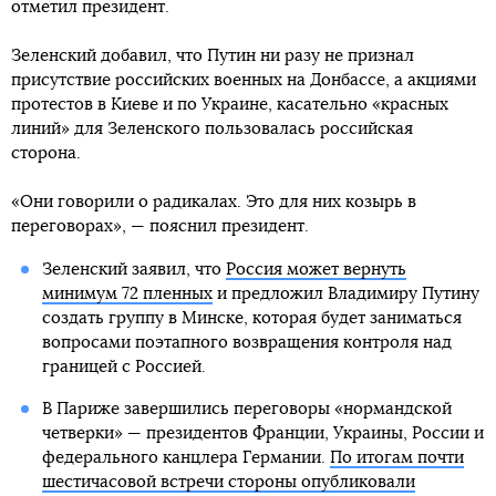
отметил президент.
Зеленский добавил, что Путин ни разу не признал
присутствие российских военных на Донбассе, а акциями
протестов в Киеве и по Украине, касательно «красных
линий» для Зеленского пользовалась российская
сторона.
«Они говорили о радикалах. Это для них козырь в
переговорах», — пояснил президент.
Зеленский заявил, что
Россия может вернуть
минимум 72 пленных
и предложил Владимиру Путину
создать группу в Минске, которая будет заниматься
вопросами поэтапного возвращения контроля над
границей с Россией.
В Париже завершились переговоры «нормандской
четверки» — президентов Франции, Украины, России и
федерального канцлера Германии.
По итогам почти
шестичасовой встречи стороны опубликовали