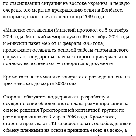
по стабилизации ситуации на востоке Украины. В первую
очередь, это меры по прекращению огня на Донбассе,
которые должны начаться до конца 2019 года.
«Минские соглашения (Минский протокол от 5 сентября
2014 года, Минский меморандум от 19 сентября 2014 года
и Минский пакет мер от 12 февраля 2015 года)
продолжают оставаться основой работы «нормандского
формата», государства-члены которого привержены их
полному выполнению», — говорится в документе.
Кроме того, в коммюнике говорится о разведении сил на
трех участках до марта 2020 года.
Стороны обязуются поддерживать разработку и
осуществление обновленного плана разминирования на
основе решения Трехсторонней контактной группы по
разминированию от 3 марта 2016 года. Кроме того,
стороны призывают ТКГ способствовать освобождению и
обмену пленными на основе принципа «всех на всех», а