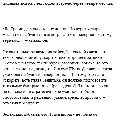
подниматься на следующей встрече, через четыре месяца.
«До Крыма детально мы не дошли. Но через четыре
месяца у нас будет новая встреча и мы, наверное, к этому
вернемся», — сказал он.
Относительно разведения войск, Зеленский сказал, что
темпы необходимо ускорить, иначе процесс затянется.
«Если мы в таком темпе будем разводить войска, то это
затянется лет на двадцать. И я ему [Путину] говорю, тогда
уже меня не будет и, наверное, вас. Поэтому это надо
ускорить. Есть глава Генштаба, он должен подготовить
три самые быстрые точки [разведения]. Чтобы они были
не опасны и не стратегические участки, чтобы они
способствовали решению гуманитарных вопросов», —
отметил президент.
Зеленский добавил, что Путин ни разу не признал