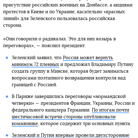
присутствие российских военных на Донбассе, а акциями
протестов в Киеве и по Украине, касательно «красных
линий» для Зеленского пользовалась российская
сторона.
«Они говорили о радикалах. Это для них козырь в
переговорах», — пояснил президент.
Зеленский заявил, что
Россия может вернуть
минимум 72 пленных
и предложил Владимиру Путину
создать группу в Минске, которая будет заниматься
вопросами поэтапного возвращения контроля над
границей с Россией.
В Париже завершились переговоры «нормандской
четверки» — президентов Франции, Украины, России и
федерального канцлера Германии.
По итогам почти
шестичасовой встречи стороны опубликовали
коммюнике
, которое содержит три основных пункта.
Зеленский и Путин впервые провели двухсторонние