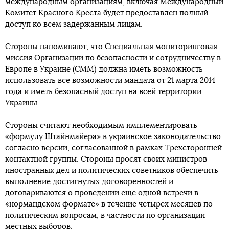
международным организациям, включая Международный
Комитет Красного Креста будет предоставлен полный
доступ ко всем задержанным лицам.
Стороны напоминают, что Специальная мониторинговая
миссия Организации по безопасности и сотрудничеству в
Европе в Украине (СММ) должна иметь возможность
использовать все возможности мандата от 21 марта 2014
года и иметь безопасный доступ на всей территории
Украины.
Стороны считают необходимым имплементировать
«формулу Штайнмайера» в украинское законодательство
согласно версии, согласованной в рамках Трехсторонней
контактной группы. Стороны просят своих министров
иностранных дел и политических советников обеспечить
выполнение достигнутых договоренностей и
договариваются о проведении еще одной встречи в
«нормандском формате» в течение четырех месяцев по
политическим вопросам, в частности по организации
местных выборов.