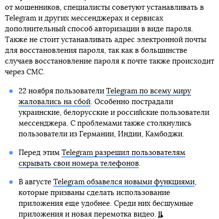
от мошенников, специалисты советуют устанавливать в
Telegram и других мессенджерах и сервисах
дополнительный способ авторизации в виде пароля.
Также не стоит устанавливать адрес электронной почты
для восстановления пароля, так как в большинстве
случаев восстановление пароля к почте также происходит
через СМС.
22 ноября пользователи
Telegram по всему миру
жаловались на сбой
. Особенно пострадали
украинские, белорусские и российские пользователи
мессенджера. С проблемами также столкнулись
пользователи из Германии, Индии, Камбоджи.
Перед этим
Telegram разрешил пользователям
скрывать свои номера телефонов
.
В августе
Telegram обзавелся новыми функциями
,
которые призваны сделать использование
приложения еще удобнее. Среди них бесшумные
приложения и новая перемотка видео.