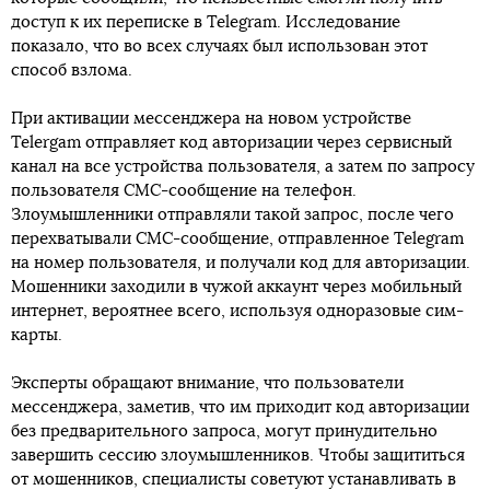
доступ к их переписке в Telegram. Исследование
показало, что во всех случаях был использован этот
способ взлома.
При активации мессенджера на новом устройстве
Telergam отправляет код авторизации через сервисный
канал на все устройства пользователя, а затем по запросу
пользователя СМС-сообщение на телефон.
Злоумышленники отправляли такой запрос, после чего
перехватывали СМС-сообщение, отправленное Telegram
на номер пользователя, и получали код для авторизации.
Мошенники заходили в чужой аккаунт через мобильный
интернет, вероятнее всего, используя одноразовые сим-
карты.
Эксперты обращают внимание, что пользователи
мессенджера, заметив, что им приходит код авторизации
без предварительного запроса, могут принудительно
завершить сессию злоумышленников. Чтобы защититься
от мошенников, специалисты советуют устанавливать в