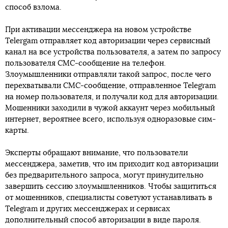
способ взлома.
При активации мессенджера на новом устройстве
Telergam отправляет код авторизации через сервисный
канал на все устройства пользователя, а затем по запросу
пользователя СМС-сообщение на телефон.
Злоумышленники отправляли такой запрос, после чего
перехватывали СМС-сообщение, отправленное Telegram
на номер пользователя, и получали код для авторизации.
Мошенники заходили в чужой аккаунт через мобильный
интернет, вероятнее всего, используя одноразовые сим-
карты.
Эксперты обращают внимание, что пользователи
мессенджера, заметив, что им приходит код авторизации
без предварительного запроса, могут принудительно
завершить сессию злоумышленников. Чтобы защититься
от мошенников, специалисты советуют устанавливать в
Telegram и других мессенджерах и сервисах
дополнительный способ авторизации в виде пароля.