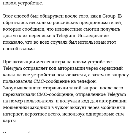
новом устройстве.
Этот способ был обнаружен после того, как в Group-IB
обратились несколько российских предпринимателей,
которые сообщили, что неизвестные смогли получить
доступ к их переписке в Telegram. Исследование
показало, что во всех случаях был использован этот
способ взлома.
При активации мессенджера на новом устройстве
Telergam отправляет код авторизации через сервисный
канал на все устройства пользователя, а затем по запросу
пользователя СМС-сообщение на телефон.
Злоумышленники отправляли такой запрос, после чего
перехватывали СМС-сообщение, отправленное Telegram
на номер пользователя, и получали код для авторизации.
Мошенники заходили в чужой аккаунт через мобильный
интернет, вероятнее всего, используя одноразовые сим-
карты.