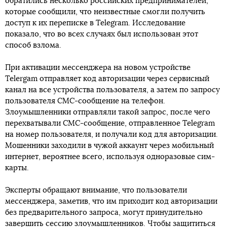
обратились несколько российских предпринимателей,
которые сообщили, что неизвестные смогли получить
доступ к их переписке в Telegram. Исследование
показало, что во всех случаях был использован этот
способ взлома.
При активации мессенджера на новом устройстве
Telergam отправляет код авторизации через сервисный
канал на все устройства пользователя, а затем по запросу
пользователя СМС-сообщение на телефон.
Злоумышленники отправляли такой запрос, после чего
перехватывали СМС-сообщение, отправленное Telegram
на номер пользователя, и получали код для авторизации.
Мошенники заходили в чужой аккаунт через мобильный
интернет, вероятнее всего, используя одноразовые сим-
карты.
Эксперты обращают внимание, что пользователи
мессенджера, заметив, что им приходит код авторизации
без предварительного запроса, могут принудительно
завершить сессию злоумышленников. Чтобы защититься