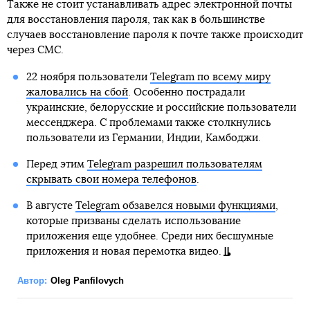
Также не стоит устанавливать адрес электронной почты
для восстановления пароля, так как в большинстве
случаев восстановление пароля к почте также происходит
через СМС.
22 ноября пользователи
Telegram по всему миру
жаловались на сбой
. Особенно пострадали
украинские, белорусские и российские пользователи
мессенджера. С проблемами также столкнулись
пользователи из Германии, Индии, Камбоджи.
Перед этим
Telegram разрешил пользователям
скрывать свои номера телефонов
.
В августе
Telegram обзавелся новыми функциями
,
которые призваны сделать использование
приложения еще удобнее. Среди них бесшумные
приложения и новая перемотка видео.
Автор:
Oleg Panfilovych