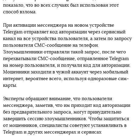
показало, что во всех случаях был использован этот
способ взлома.
При активации мессенджера на новом устройстве
Telergam отправляет код авторизации через сервисный
канал на все устройства пользователя, а затем по запросу
пользователя СМС-сообщение на телефон.
Злоумышленники отправляли такой запрос, после чего
перехватывали СМС-сообщение, отправленное Telegram
на номер пользователя, и получали код для авторизации.
Мошенники заходили в чужой аккаунт через мобильный
интернет, вероятнее всего, используя одноразовые сим-
карты.
Эксперты обращают внимание, что пользователи
мессенджера, заметив, что им приходит код авторизации
без предварительного запроса, могут принудительно
завершить сессию злоумышленников. Чтобы защититься
от мошенников, специалисты советуют устанавливать в
Telegram и других мессенджерах и сервисах