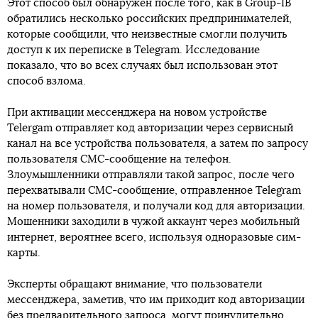
Этот способ был обнаружен после того, как в Group-IB
обратились несколько российских предпринимателей,
которые сообщили, что неизвестные смогли получить
доступ к их переписке в Telegram. Исследование
показало, что во всех случаях был использован этот
способ взлома.
При активации мессенджера на новом устройстве
Telergam отправляет код авторизации через сервисный
канал на все устройства пользователя, а затем по запросу
пользователя СМС-сообщение на телефон.
Злоумышленники отправляли такой запрос, после чего
перехватывали СМС-сообщение, отправленное Telegram
на номер пользователя, и получали код для авторизации.
Мошенники заходили в чужой аккаунт через мобильный
интернет, вероятнее всего, используя одноразовые сим-
карты.
Эксперты обращают внимание, что пользователи
мессенджера, заметив, что им приходит код авторизации
без предварительного запроса, могут принудительно