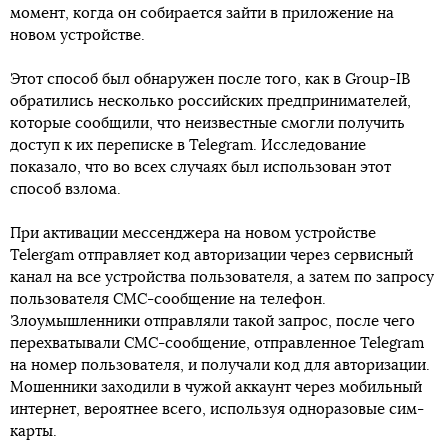
момент, когда он собирается зайти в приложение на
новом устройстве.
Этот способ был обнаружен после того, как в Group-IB
обратились несколько российских предпринимателей,
которые сообщили, что неизвестные смогли получить
доступ к их переписке в Telegram. Исследование
показало, что во всех случаях был использован этот
способ взлома.
При активации мессенджера на новом устройстве
Telergam отправляет код авторизации через сервисный
канал на все устройства пользователя, а затем по запросу
пользователя СМС-сообщение на телефон.
Злоумышленники отправляли такой запрос, после чего
перехватывали СМС-сообщение, отправленное Telegram
на номер пользователя, и получали код для авторизации.
Мошенники заходили в чужой аккаунт через мобильный
интернет, вероятнее всего, используя одноразовые сим-
карты.