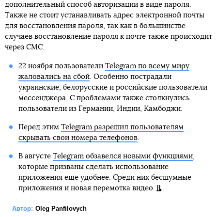
дополнительный способ авторизации в виде пароля.
Также не стоит устанавливать адрес электронной почты
для восстановления пароля, так как в большинстве
случаев восстановление пароля к почте также происходит
через СМС.
22 ноября пользователи
Telegram по всему миру
жаловались на сбой
. Особенно пострадали
украинские, белорусские и российские пользователи
мессенджера. С проблемами также столкнулись
пользователи из Германии, Индии, Камбоджи.
Перед этим
Telegram разрешил пользователям
скрывать свои номера телефонов
.
В августе
Telegram обзавелся новыми функциями
,
которые призваны сделать использование
приложения еще удобнее. Среди них бесшумные
приложения и новая перемотка видео.
Автор:
Oleg Panfilovych