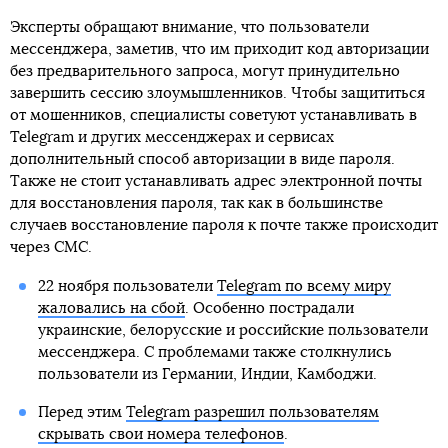
Эксперты обращают внимание, что пользователи
мессенджера, заметив, что им приходит код авторизации
без предварительного запроса, могут принудительно
завершить сессию злоумышленников. Чтобы защититься
от мошенников, специалисты советуют устанавливать в
Telegram и других мессенджерах и сервисах
дополнительный способ авторизации в виде пароля.
Также не стоит устанавливать адрес электронной почты
для восстановления пароля, так как в большинстве
случаев восстановление пароля к почте также происходит
через СМС.
22 ноября пользователи
Telegram по всему миру
жаловались на сбой
. Особенно пострадали
украинские, белорусские и российские пользователи
мессенджера. С проблемами также столкнулись
пользователи из Германии, Индии, Камбоджи.
Перед этим
Telegram разрешил пользователям
скрывать свои номера телефонов
.