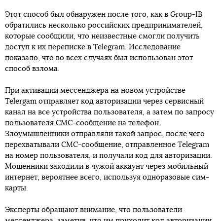
Этот способ был обнаружен после того, как в Group-IB
обратились несколько российских предпринимателей,
которые сообщили, что неизвестные смогли получить
доступ к их переписке в Telegram. Исследование
показало, что во всех случаях был использован этот
способ взлома.
При активации мессенджера на новом устройстве
Telergam отправляет код авторизации через сервисный
канал на все устройства пользователя, а затем по запросу
пользователя СМС-сообщение на телефон.
Злоумышленники отправляли такой запрос, после чего
перехватывали СМС-сообщение, отправленное Telegram
на номер пользователя, и получали код для авторизации.
Мошенники заходили в чужой аккаунт через мобильный
интернет, вероятнее всего, используя одноразовые сим-
карты.
Эксперты обращают внимание, что пользователи
мессенджера, заметив, что им приходит код авторизации