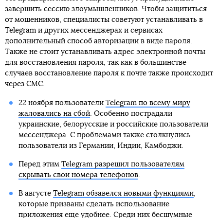
завершить сессию злоумышленников. Чтобы защититься
от мошенников, специалисты советуют устанавливать в
Telegram и других мессенджерах и сервисах
дополнительный способ авторизации в виде пароля.
Также не стоит устанавливать адрес электронной почты
для восстановления пароля, так как в большинстве
случаев восстановление пароля к почте также происходит
через СМС.
22 ноября пользователи
Telegram по всему миру
жаловались на сбой
. Особенно пострадали
украинские, белорусские и российские пользователи
мессенджера. С проблемами также столкнулись
пользователи из Германии, Индии, Камбоджи.
Перед этим
Telegram разрешил пользователям
скрывать свои номера телефонов
.
В августе
Telegram обзавелся новыми функциями
,
которые призваны сделать использование
приложения еще удобнее. Среди них бесшумные