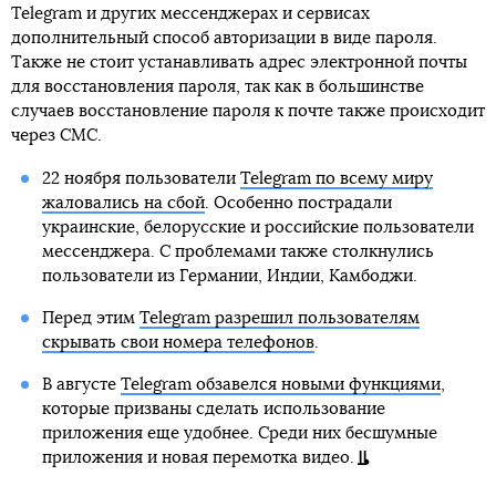
Telegram и других мессенджерах и сервисах
дополнительный способ авторизации в виде пароля.
Также не стоит устанавливать адрес электронной почты
для восстановления пароля, так как в большинстве
случаев восстановление пароля к почте также происходит
через СМС.
22 ноября пользователи
Telegram по всему миру
жаловались на сбой
. Особенно пострадали
украинские, белорусские и российские пользователи
мессенджера. С проблемами также столкнулись
пользователи из Германии, Индии, Камбоджи.
Перед этим
Telegram разрешил пользователям
скрывать свои номера телефонов
.
В августе
Telegram обзавелся новыми функциями
,
которые призваны сделать использование
приложения еще удобнее. Среди них бесшумные
приложения и новая перемотка видео.