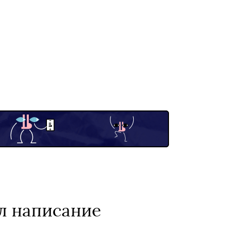
л написание