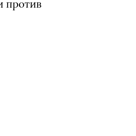
и против