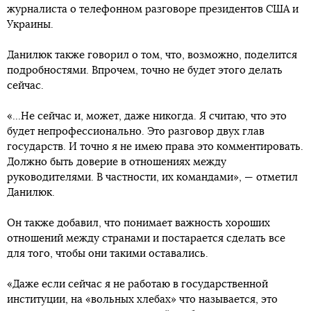
журналиста о телефонном разговоре президентов США и
Украины.
Данилюк также говорил о том, что, возможно, поделится
подробностями. Впрочем, точно не будет этого делать
сейчас.
«...Не сейчас и, может, даже никогда. Я считаю, что это
будет непрофессионально. Это разговор двух глав
государств. И точно я не имею права это комментировать.
Должно быть доверие в отношениях между
руководителями. В частности, их командами», — отметил
Данилюк.
Он также добавил, что понимает важность хороших
отношений между странами и постарается сделать все
для того, чтобы они такими оставались.
«Даже если сейчас я не работаю в государственной
институции, на «вольных хлебах» что называется, это