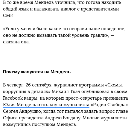
В то же время Мендель уточнила, что готова находить
общий язык и налаживать диалог с представителями
СМИ.
«Если у меня и было какое-то неправильное поведение,
оно не должно вызывать такой уровень травли», —
сказала она.
Почему жалуются на Мендель
В четверг, 26 сентября, журналист программы «Схемы:
коррупция в деталях» Михаил Ткач опубликовал в своем
Facebook кадры, на которых пресс-секретарь президента
Юлия Мендель оттолкнула журналиста
«Радио Свобода»
Сергея Андрушко, когда тот пытался задать вопрос главе
Офиса президента Андрею Богдану. Многие журналисты
возмутились поступком Мендель.