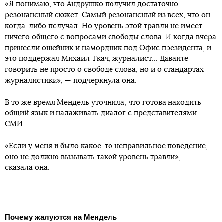
«Я понимаю, что Андрушко получил достаточно
резонансный сюжет. Самый резонансный из всех, что он
когда-либо получал. Но уровень этой травли не имеет
ничего общего с вопросами свободы слова. И когда вчера
принесли ошейник и намордник под Офис президента, и
это поддержал Михаил Ткач, журналист... Давайте
говорить не просто о свободе слова, но и о стандартах
журналистики», — подчеркнула она.
В то же время Мендель уточнила, что готова находить
общий язык и налаживать диалог с представителями
СМИ.
«Если у меня и было какое-то неправильное поведение,
оно не должно вызывать такой уровень травли», —
сказала она.
Почему жалуются на Мендель