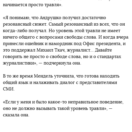
начинается просто травля».
«Я понимаю, что Андрушко получил достаточно
резонансный сюжет. Самый резонансный из всех, что он
когда-либо получал. Но уровень этой травли не имеет
ничего общего с вопросами свободы слова. И когда вчера
принесли ошейник и намордник под Офис президента, и
это поддержал Михаил Ткач, журналист... Давайте
говорить не просто о свободе слова, но и о стандартах
журналистики», — подчеркнула она.
В то же время Мендель уточнила, что готова находить
общий язык и налаживать диалог с представителями
СМИ.
«Если у меня и было какое-то неправильное поведение,
оно не должно вызывать такой уровень травли», —
сказала она.