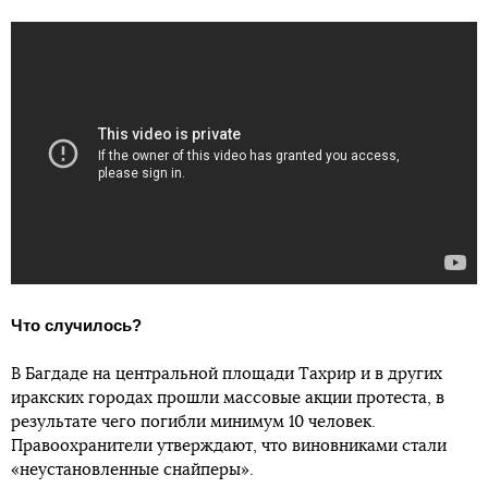
Что случилось?
В Багдаде на центральной площади Тахрир и в других
иракских городах прошли массовые акции протеста, в
результате чего погибли минимум 10 человек.
Правоохранители утверждают, что виновниками стали
«неустановленные снайперы».