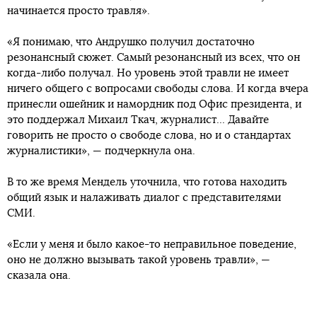
начинается просто травля».
«Я понимаю, что Андрушко получил достаточно
резонансный сюжет. Самый резонансный из всех, что он
когда-либо получал. Но уровень этой травли не имеет
ничего общего с вопросами свободы слова. И когда вчера
принесли ошейник и намордник под Офис президента, и
это поддержал Михаил Ткач, журналист... Давайте
говорить не просто о свободе слова, но и о стандартах
журналистики», — подчеркнула она.
В то же время Мендель уточнила, что готова находить
общий язык и налаживать диалог с представителями
СМИ.
«Если у меня и было какое-то неправильное поведение,
оно не должно вызывать такой уровень травли», —
сказала она.