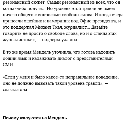
резонансный сюжет. Самый резонансный из всех, что он
когда-либо получал. Но уровень этой травли не имеет
ничего общего с вопросами свободы слова. И когда вчера
принесли ошейник и намордник под Офис президента, и
это поддержал Михаил Ткач, журналист... Давайте
говорить не просто о свободе слова, но и о стандартах
журналистики», — подчеркнула она.
В то же время Мендель уточнила, что готова находить
общий язык и налаживать диалог с представителями
СМИ.
«Если у меня и было какое-то неправильное поведение,
оно не должно вызывать такой уровень травли», —
сказала она.
Почему жалуются на Мендель