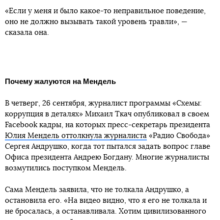
«Если у меня и было какое-то неправильное поведение,
оно не должно вызывать такой уровень травли», —
сказала она.
Почему жалуются на Мендель
В четверг, 26 сентября, журналист программы «Схемы:
коррупция в деталях» Михаил Ткач опубликовал в своем
Facebook кадры, на которых пресс-секретарь президента
Юлия Мендель оттолкнула журналиста
«Радио Свобода»
Сергея Андрушко, когда тот пытался задать вопрос главе
Офиса президента Андрею Богдану. Многие журналисты
возмутились поступком Мендель.
Сама Мендель заявила, что не толкала Андрушко, а
остановила его. «На видео видно, что я его не толкала и
не бросалась, а останавливала. Хотим цивилизованного