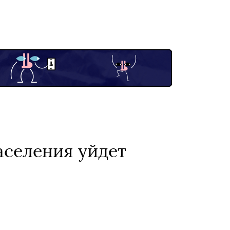
аселения уйдет