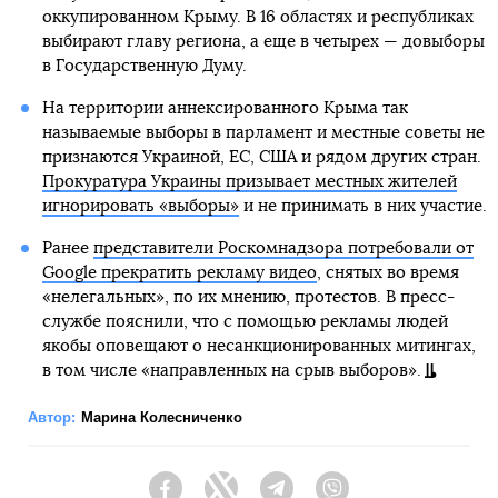
оккупированном Крыму. В 16 областях и республиках
выбирают главу региона, а еще в четырех — довыборы
в Государственную Думу.
На территории аннексированного Крыма так
называемые выборы в парламент и местные советы не
признаются Украиной, ЕС, США и рядом других стран.
Прокуратура Украины призывает местных жителей
игнорировать «выборы»
и не принимать в них участие.
Ранее
представители Роскомнадзора потребовали от
Google прекратить рекламу видео
, снятых во время
«нелегальных», по их мнению, протестов. В пресс-
службе пояснили, что с помощью рекламы людей
якобы оповещают о несанкционированных митингах,
в том числе «направленных на срыв выборов».
Автор:
Марина Колесниченко