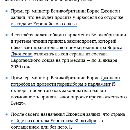
Премьер-министр Великобритании Борис Джонсон
заявил, что не будет просить у Брюсселя об отсрочке
выхода из Европейского союза
.
4 сентября палата общин парламента Великобритании
в третьем чтении приняла законопроект, который
обязывает правительство премьер-министра Бориса
Джонсона
отложить выход страны из состава
Европейского союза на три месяца — до 31 января
2020 года.
Премьер-министр Великобритании Борис
Джонсон
потребовал провести перевыборы в парламент
15
октября, после того как законодатели нашли
возможность принять законопроект против «жесткого
Brexit».
После своего назначения Джонсон заявил, что
страна
выйдет из состава Евросоюза 31 октября
— с
соглашением или без него.