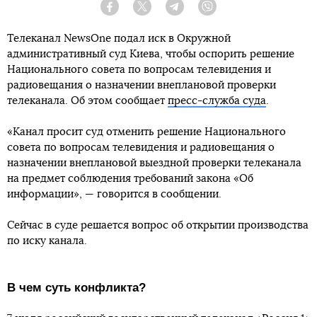
Facebook
Twitter
Telegram
Viber
Телеканал NewsOne подал иск в Окружной
административный суд Киева, чтобы оспорить решение
Национального совета по вопросам телевидения и
радиовещания о назначении внеплановой проверки
телеканала. Об этом сообщает
пресс-служба суда
.
«Канал просит суд отменить решение Национального
совета по вопросам телевидения и радиовещания о
назначении внеплановой выездной проверки телеканала
на предмет соблюдения требований закона «Об
информации», — говорится в сообщении.
Сейчас в суде решается вопрос об открытии производства
по иску канала.
В чем суть конфликта?