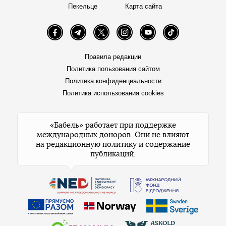
Пекельце
Карта сайта
Facebook
Telegram
Twitter
Instagram
YouTube
TikTok
Правила редакции
Политика пользования сайтом
Политика конфиденциальности
Политика использования cookies
«Бабель» работает при поддержке
международных доноров. Они не влияют
на редакционную политику и содержание
публикаций.