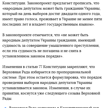
Конституции. Законопроект предлагает прописать, что
«народным депутатом может быть гражданин Украины,
который на день выборов достиг двадцати одного года,
имеет право голоса, проживает в Украине не менее пяти
последних лет и владеет государственным языком».
В законопроекте отмечается, что «не может быть
народным депутатом Украины гражданин, имеющий
судимость за совершение умышленного преступления,
если эта судимость не погашена и не снята в
установленном законом порядке».
Изменения в статью 77 Конституции закрепляют, что
Верховная Рада избирается по пропорциональной
системе. При этом остается формулировка, что порядок
проведения выборов народных депутатов Украины
устанавливается законом. Изменения, в случае их
принятия, коснутся уже следующего созыва Верховной
Рады.