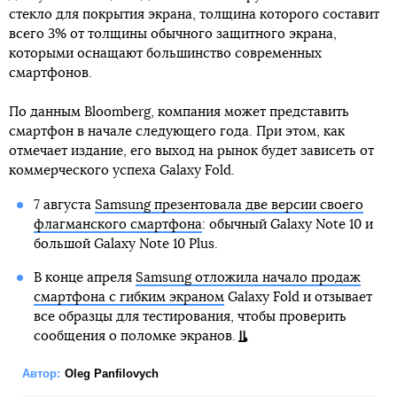
стекло для покрытия экрана, толщина которого составит
всего 3% от толщины обычного защитного экрана,
которыми оснащают большинство современных
смартфонов.
По данным Bloomberg, компания может представить
смартфон в начале следующего года. При этом, как
отмечает издание, его выход на рынок будет зависеть от
коммерческого успеха Galaxy Fold.
7 августа
Samsung презентовала две версии своего
флагманского смартфона
: обычный Galaxy Note 10 и
большой Galaxy Note 10 Plus.
В конце апреля
Samsung отложила начало продаж
смартфона с гибким экраном
Galaxy Fold и отзывает
все образцы для тестирования, чтобы проверить
сообщения о поломке экранов.
Автор:
Oleg Panfilovych