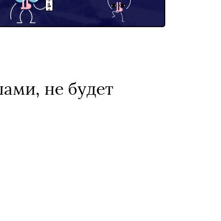
ами, не будет