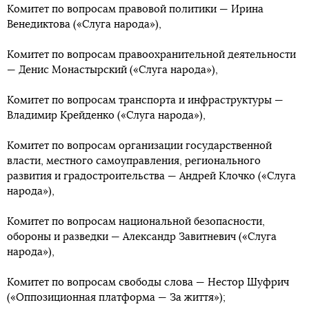
Комитет по вопросам правовой политики — Ирина
Венедиктова («Слуга народа»),
Комитет по вопросам правоохранительной деятельности
— Денис Монастырский («Слуга народа»),
Комитет по вопросам транспорта и инфраструктуры —
Владимир Крейденко («Слуга народа»),
Комитет по вопросам организации государственной
власти, местного самоуправления, регионального
развития и градостроительства — Андрей Клочко («Слуга
народа»),
Комитет по вопросам национальной безопасности,
обороны и разведки — Александр Завитневич («Слуга
народа»),
Комитет по вопросам свободы слова — Нестор Шуфрич
(«Оппозиционная платформа — За життя»);