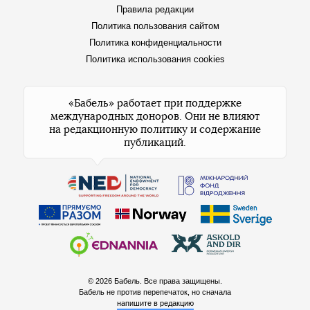
Правила редакции
Политика пользования сайтом
Политика конфиденциальности
Политика использования cookies
«Бабель» работает при поддержке
международных доноров. Они не влияют
на редакционную политику и содержание
публикаций.
© 2026 Бабель. Все права защищены.
Бабель не против перепечаток, но сначала
напишите в редакцию