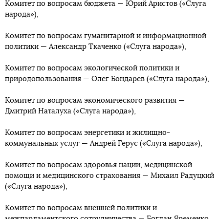
Комитет по вопросам бюджета — Юрий Аристов («Слуга
народа»),
Комитет по вопросам гуманитарной и информационной
политики — Александр Ткаченко («Слуга народа»),
Комитет по вопросам экологической политики и
природопользования — Олег Бондарев («Слуга народа»),
Комитет по вопросам экономического развития —
Дмитрий Наталуха («Слуга народа»),
Комитет по вопросам энергетики и жилищно-
коммунальных услуг — Андрей Герус («Слуга народа»),
Комитет по вопросам здоровья нации, медицинской
помощи и медицинского страхования — Михаил Радуцкий
(«Слуга народа»),
Комитет по вопросам внешней политики и
межпарламентского сотрудничества — Богдан Яременко