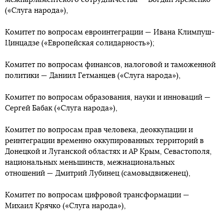
(«Слуга народа»),
Комитет по вопросам евроинтеграции — Ивана Климпуш-
Цинцадзе («Европейская солидарность»);
Комитет по вопросам финансов, налоговой и таможенной
политики — Даниил Гетманцев («Слуга народа»),
Комитет по вопросам образования, науки и инноваций —
Сергей Бабак («Слуга народа»),
Комитет по вопросам прав человека, деоккупации и
реинтеграции временно оккупированных территорий в
Донецкой и Луганской областях и АР Крым, Севастополя,
национальных меньшинств, межнациональных
отношений — Дмитрий Лубинец (самовыдвиженец),
Комитет по вопросам цифровой трансформации —
Михаил Крячко («Слуга народа»),