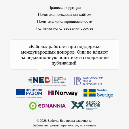
Правила редакции
Политика пользования сайтом
Политика конфиденциальности
Политика использования cookies
«Бабель» работает при поддержке
международных доноров. Они не влияют
на редакционную политику и содержание
публикаций.
© 2026 Бабель. Все права защищены.
Бабель не против перепечаток, но сначала