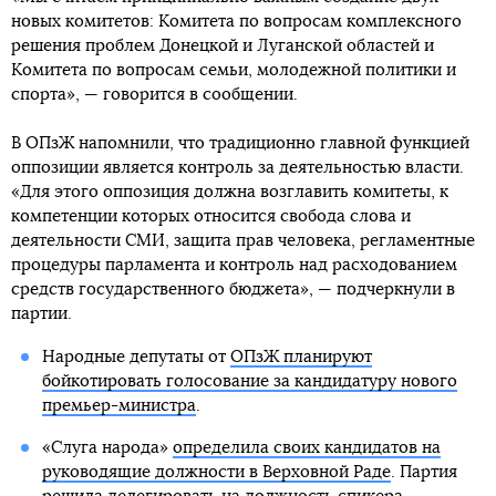
новых комитетов: Комитета по вопросам комплексного
решения проблем Донецкой и Луганской областей и
Комитета по вопросам семьи, молодежной политики и
спорта», — говорится в сообщении.
В ОПзЖ напомнили, что традиционно главной функцией
оппозиции является контроль за деятельностью власти.
«Для этого оппозиция должна возглавить комитеты, к
компетенции которых относится свобода слова и
деятельности СМИ, защита прав человека, регламентные
процедуры парламента и контроль над расходованием
средств государственного бюджета», — подчеркнули в
партии.
Народные депутаты от
ОПзЖ планируют
бойкотировать голосование за кандидатуру нового
премьер-министра
.
«Слуга народа»
определила своих кандидатов на
руководящие должности в Верховной Раде
. Партия