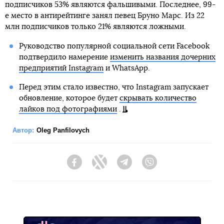
подписчиков 53% являются фальшивыми. Последнее, 99-
е место в антирейтинге занял певец Бруно Марс. Из 22
млн подписчиков только 21% являются ложными.
Руководство популярной социальной сети Facebook
подтвердило намерение
изменить названия дочерних
предприятий Instagram
и WhatsApp.
Перед этим стало известно, что Instagram запускает
обновление, которое будет
скрывать количество
лайков под фотографиями
.
Автор:
Oleg Panfilovych
Facebook
Twitter
Telegram
Viber