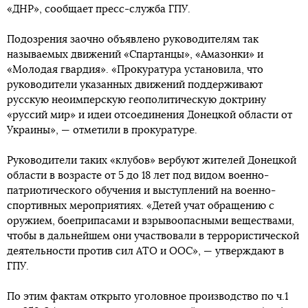
«ДНР», сообщает пресс-служба ГПУ.
Подозрения заочно объявлено руководителям так
называемых движений «Спартанцы», «Амазонки» и
«Молодая гвардия». «Прокуратура установила, что
руководители указанных движений поддерживают
русскую неоимперскую геополитическую доктрину
«руссий мир» и идеи отсоединения Донецкой области от
Украины», — отметили в прокуратуре.
Руководители таких «клубов» вербуют жителей Донецкой
области в возрасте от 5 до 18 лет под видом военно-
патриотического обучения и выступлений на военно-
спортивных мероприятиях. «Детей учат обращению с
оружием, боеприпасами и взрывоопасными веществами,
чтобы в дальнейшем они участвовали в террористической
деятельности против сил АТО и ООС», — утверждают в
ГПУ.
По этим фактам открыто уголовное производство по ч.1