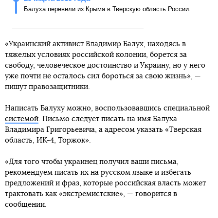
Балуха перевели из Крыма в Тверскую область России.
«Украинский активист Владимир Балух, находясь в
тяжелых условиях российской колонии, борется за
свободу, человеческое достоинство и Украину, но у него
уже почти не осталось сил бороться за свою жизнь», —
пишут правозащитники.
Написать Балуху можно, воспользовавшись специальной
системой
. Письмо следует писать на имя Балуха
Владимира Григорьевича, а адресом указать «Тверская
область, ИК-4, Торжок».
«Для того чтобы украинец получил ваши письма,
рекомендуем писать их на русском языке и избегать
предложений и фраз, которые российская власть может
трактовать как «экстремистские», — говорится в
сообщении.