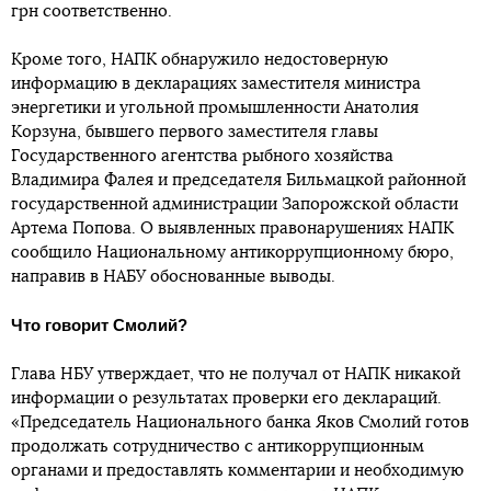
грн соответственно.
Кроме того, НАПК обнаружило недостоверную
информацию в декларациях заместителя министра
энергетики и угольной промышленности Анатолия
Корзуна, бывшего первого заместителя главы
Государственного агентства рыбного хозяйства
Владимира Фалея и председателя Бильмацкой районной
государственной администрации Запорожской области
Артема Попова. О выявленных правонарушениях НАПК
сообщило Национальному антикоррупционному бюро,
направив в НАБУ обоснованные выводы.
Что говорит Смолий?
Глава НБУ утверждает, что не получал от НАПК никакой
информации о результатах проверки его деклараций.
«Председатель Национального банка Яков Смолий готов
продолжать сотрудничество с антикоррупционным
органами и предоставлять комментарии и необходимую