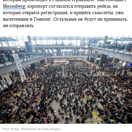
Bloomberg
, аэропорт согласился отправить рейсы, на
которые открыта регистрация, и принять самолеты, уже
вылетевшие в Гонконг. Остальные не будут ни принимать,
ни отправлять.
Paul Yeung / Bloomberg via Getty Images