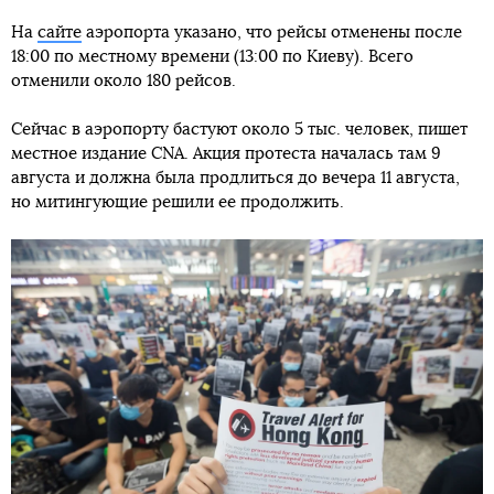
На
сайте
аэропорта указано, что рейсы отменены после
18:00 по местному времени (13:00 по Киеву). Всего
отменили около 180 рейсов.
Сейчас в аэропорту бастуют около 5 тыс. человек, пишет
местное издание CNA. Акция протеста началась там 9
августа и должна была продлиться до вечера 11 августа,
но митингующие решили ее продолжить.