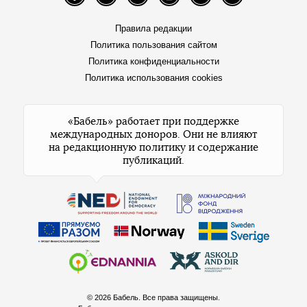
Facebook
Telegram
Twitter
Instagram
YouTube
TikTok
Правила редакции
Политика пользования сайтом
Политика конфиденциальности
Политика использования cookies
«Бабель» работает при поддержке
международных доноров. Они не влияют
на редакционную политику и содержание
публикаций.
© 2026 Бабель. Все права защищены.