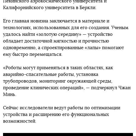
Пекинского аэрокосмического университета и
Калифорнийского университета в Беркли.
Его главная новизна заключается в материале и
технологиях, использованных для его создания. Ученым
удалось найти «золотую середину» — устройство
обладает достаточной мягкостью и прочностью
одновременно, а спроектированные «лапы» помогают
ему быстро перемещаться.
«Роботы могут применяться в таких областях, как
аварийно-спасательные работы, установка
трубопроводов, мониторинг окружающей среды,
проведение клинических операций», — подчеркнул Чжан
Минь.
Сейчас исследователи ведут работы по оптимизации
устройства и расширению его функциональных
возможностей.