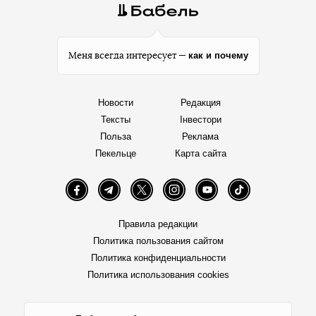
как и почему
Меня всегда интересует —
Новости
Редакция
Тексты
Інвестори
Польза
Реклама
Пекельце
Карта сайта
Facebook
Telegram
Twitter
Instagram
YouTube
TikTok
Правила редакции
Политика пользования сайтом
Политика конфиденциальности
Политика использования cookies