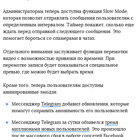
Администраторам теперь доступна функция Slow Mode,
которая позволит отправлять сообщения пользователям с
определенным интервалом. Таймер покажет, сколько еще
ждать перед отправкой следующего сообщения. Это
помогает бороться со спамерами в чатах.
Отдельного внимания заслуживает функция перемотки
видео с возможностью привязки по времени. При
перемотке записи будет показываться специальное
превью, где можно будет выбрать время.
Кроме того, теперь пользователям доступны
анимированные эмодзи.
Мессенджер
Telegram
добавил обновления, которые
помогут сохранить анонимность его пользователей.
Мессенджер Telegram за сутки обзавелся
тремя
миллионами новых пользователей
. Это произошло
после массового сбоя в работе соцсетей Facebook,