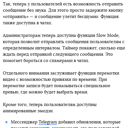
Так, теперь у пользователей есть возможность отправить
сообщение без звука. Для этого просто задержите кнопку
«отправить» — и сообщение улетит бесшумно. Функция
также доступна в чатах.
Администраторам теперь доступна функция Slow Mode,
которая позволит отправлять сообщения пользователям с
определенным интервалом. Таймер покажет, сколько еще
ждать перед отправкой следующего сообщения. Это
помогает бороться со спамерами в чатах.
Отдельного внимания заслуживает функция перемотки
видео с возможностью привязки по времени. При
перемотке записи будет показываться специальное
превью, где можно будет выбрать время.
Кроме того, теперь пользователям доступны
анимированные эмодзи.
Мессенджер
Telegram
добавил обновления, которые