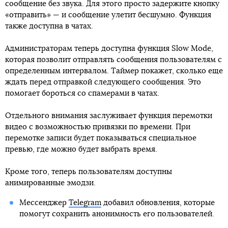
сообщение без звука. Для этого просто задержите кнопку
«отправить» — и сообщение улетит бесшумно. Функция
также доступна в чатах.
Администраторам теперь доступна функция Slow Mode,
которая позволит отправлять сообщения пользователям с
определенным интервалом. Таймер покажет, сколько еще
ждать перед отправкой следующего сообщения. Это
помогает бороться со спамерами в чатах.
Отдельного внимания заслуживает функция перемотки
видео с возможностью привязки по времени. При
перемотке записи будет показываться специальное
превью, где можно будет выбрать время.
Кроме того, теперь пользователям доступны
анимированные эмодзи.
Мессенджер
Telegram
добавил обновления, которые
помогут сохранить анонимность его пользователей.