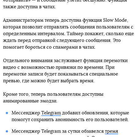
«отправить» — и сообщение улетит бесшумно. Функция
также доступна в чатах.
Администраторам теперь доступна функция Slow Mode,
которая позволит отправлять сообщения пользователям с
определенным интервалом. Таймер покажет, сколько еще
ждать перед отправкой следующего сообщения. Это
помогает бороться со спамерами в чатах.
Отдельного внимания заслуживает функция перемотки
видео с возможностью привязки по времени. При
перемотке записи будет показываться специальное
превью, где можно будет выбрать время.
Кроме того, теперь пользователям доступны
анимированные эмодзи.
Мессенджер
Telegram
добавил обновления, которые
помогут сохранить анонимность его пользователей.
Мессенджер Telegram за сутки обзавелся
тремя