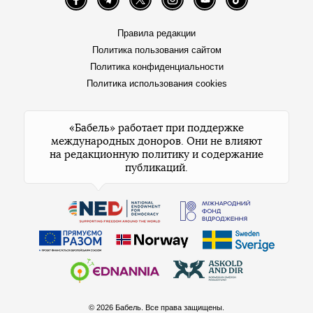
Facebook
Telegram
Twitter
Instagram
YouTube
TikTok
Правила редакции
Политика пользования сайтом
Политика конфиденциальности
Политика использования cookies
«Бабель» работает при поддержке
международных доноров. Они не влияют
на редакционную политику и содержание
публикаций.
© 2026 Бабель. Все права защищены.