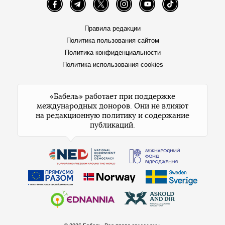
Facebook
Telegram
Twitter
Instagram
YouTube
TikTok
Правила редакции
Политика пользования сайтом
Политика конфиденциальности
Политика использования cookies
«Бабель» работает при поддержке
международных доноров. Они не влияют
на редакционную политику и содержание
публикаций.