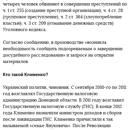
четырех человек обвиняют в совершении преступлений по
ч. 1 ст. 255 (создание преступной организации); ч. 4 ст. 28
(групповое преступление), ч. 2 ст. 364 (злоупотребление
властью); ч. 3 ст. 209 (отмывание денежных средств)
Уголовного кодекса.
Согласно сообщению, в производстве «возникла
необходимость сообщить подозреваемым о завершении
досудебного расследования» и запросе на открытие
материалов.
Кто такой Клименко?
Украинский политик, чиновник. С сентября 2010-го по 2011
год возглавлял Государственную налоговую
администрацию Донецкой области. В 2011 году возглавил
Государственную налоговую службу (ГНС). В конце 2012
года Клименко назначили министром доходов и сборов
после ликвидации ГНС. Клименко причисляли к так
называемой «семье Януковича». После Революции