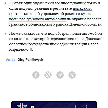
10 июля один украинский военнослужащий погиб и
один получил ранения в результате
попадания
противотанковой управляемой ракеты в кузов
военного грузового автомобиля
на окраине поселка
Гранитное Волновахского района Донецкой области.
Позже оказалось, что под обстрел попал автомобиль
из колонны, в которой передвигался глава Донецкой
областной государственной администрации Павел
Кириленко.
Автор:
Oleg Panfilovych
Facebook
Twitter
Telegram
Viber