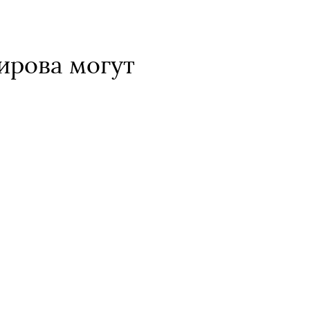
ирова могут