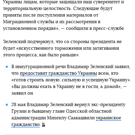
Украины лицам, которые защищали наш суверенитет и
территориальную целостность. Следующие будут
приняты после поступления материалов от
Миграционной службы и их рассмотрения в
установленном порядке», — сообщили в пресс-службе.
Зеленский подчеркнул, что со стороны президента не
будет «искусственного торможения или затягивания
этого процесса, как было раньше».
В инаугурационной речи Владимир Зеленский заявил,
что
предоставит гражданство Украины
всем, кто
«готов строить новую, сильную и успешную Украину».
«Вы должны ехать в Украину не в гости, а домой», —
заявил он.
28 мая Владимир Зеленский вернул экс-президенту
Грузии и бывшему главе Одесской областной
администрации Михеилу Саакашвили
украинское
гражданство
.