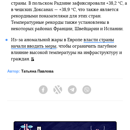
страны. В польском Радзине зафиксировали +38,2 °C, а
в чешских Доксанах — +38,9 °C, что также является
рекордными показателями для этих стран.
Температурные рекорды также установлены в
некоторых районах Франции, Швейцарии и Испании.
Из-за аномальной жары в Европе
власти страны
начали вводить меры
, чтобы ограничить пагубное
влияние высокой температуры на инфраструктуру и
граждан.
Автор:
Татьяна Павлова
Facebook
Twitter
Telegram
Viber