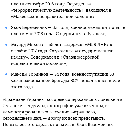
плен в сентябре 2016 году. Осужден за
«террористическую деятельность», находился в
«Макеевской исправительной колонии»;
Яков Веремейчик — 33 года, военнослужащий, попал в
плен в мае 2018 года. Содержался в Луганске;
Эдуард Михеев — 55 лет, задержан «МГБ ЛНР» в
октябре 2017 года. Осужден за «государственную
измену». Содержался в «Славяносербской
исправительной колонии»;
Максим Горяинов — 34 года, военнослужащий 53
механизированной бригады ВСУ, попал в плен в мае
этого года.
«Граждане Украины, которые содержались в Донецке и в
Луганске — я думаю, фотографии уже известны, вы
демонстрировали это в течение вчерашнего,
сегодняшнего дня, — я хочу их всех представить.
Попытаюсь это сделать по памяти. Яков Веремейчик,