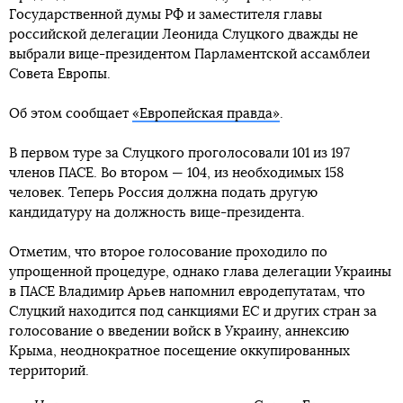
Государственной думы РФ и заместителя главы
российской делегации Леонида Слуцкого дважды не
выбрали вице-президентом Парламентской ассамблеи
Совета Европы.
Об этом сообщает
«Европейская правда»
.
В первом туре за Слуцкого проголосовали 101 из 197
членов ПАСЕ. Во втором — 104, из необходимых 158
человек. Теперь Россия должна подать другую
кандидатуру на должность вице-президента.
Отметим, что второе голосование проходило по
упрощенной процедуре, однако глава делегации Украины
в ПАСЕ Владимир Арьев напомнил евродепутатам, что
Слуцкий находится под санкциями ЕС и других стран за
голосование о введении войск в Украину, аннексию
Крыма, неоднократное посещение оккупированных
территорий.