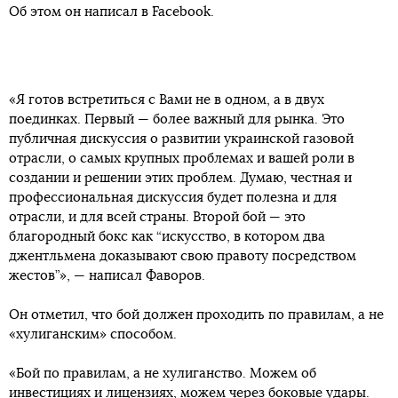
Об этом он написал в Facebook.
«Я готов встретиться с Вами не в одном, а в двух
поединках. Первый — более важный для рынка. Это
публичная дискуссия о развитии украинской газовой
отрасли, о самых крупных проблемах и вашей роли в
создании и решении этих проблем. Думаю, честная и
профессиональная дискуссия будет полезна и для
отрасли, и для всей страны. Второй бой — это
благородный бокс как “искусство, в котором два
джентльмена доказывают свою правоту посредством
жестов”», — написал Фаворов.
Он отметил, что бой должен проходить по правилам, а не
«хулиганским» способом.
«Бой по правилам, а не хулиганство. Можем об
инвестициях и лицензиях, можем через боковые удары.