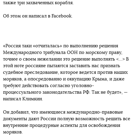
также три захваченных корабля.
Об этом он написал в Facebook.
«Россия таки «отчиталась» по выполнению решения
Международного трибунала ООН по морскому праву,
точнее о своем нежелании это решение выполнять <...> В
этой ноте россияне пытаются заставить нас признать
судебное преследование, которое ведется против наших
моряков, а опосредованно и оккупацию Крыма, и даже
требуют действовать согласно уголовно-
процессуального законодательства РФ. Так не будет», —
написал Климкин.
Он добавил, что имеющиеся международно-правовые
документы дают России полную возможность решить все
внутренние процедурные аспекты для освобождения
моряков.