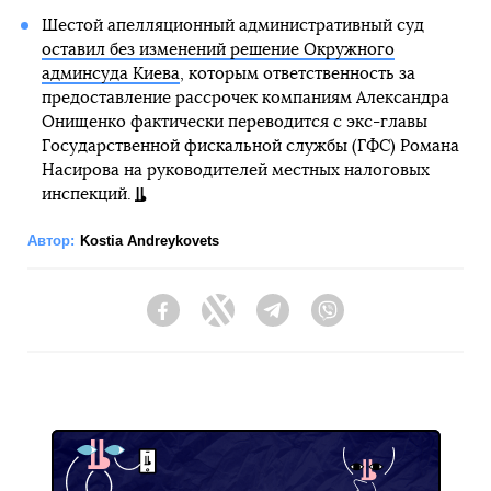
Шестой апелляционный административный суд
оставил без изменений решение Окружного
админсуда Киева
, которым ответственность за
предоставление рассрочек компаниям Александра
Онищенко фактически переводится с экс-главы
Государственной фискальной службы (ГФС) Романа
Насирова на руководителей местных налоговых
инспекций.
Автор:
Kostia Andreykovets
Facebook
Twitter
Telegram
Viber