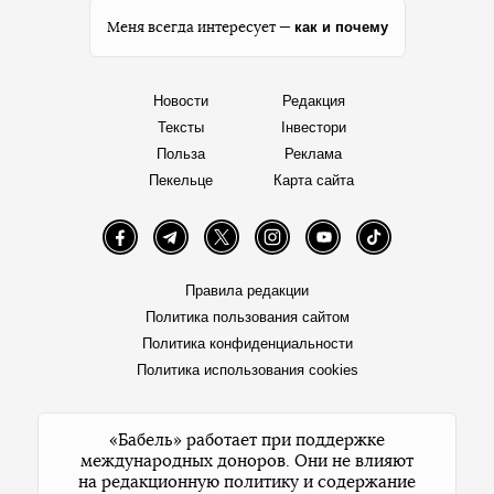
как и почему
Меня всегда интересует —
Новости
Редакция
Тексты
Інвестори
Польза
Реклама
Пекельце
Карта сайта
Facebook
Telegram
Twitter
Instagram
YouTube
TikTok
Правила редакции
Политика пользования сайтом
Политика конфиденциальности
Политика использования cookies
«Бабель» работает при поддержке
международных доноров. Они не влияют
на редакционную политику и содержание