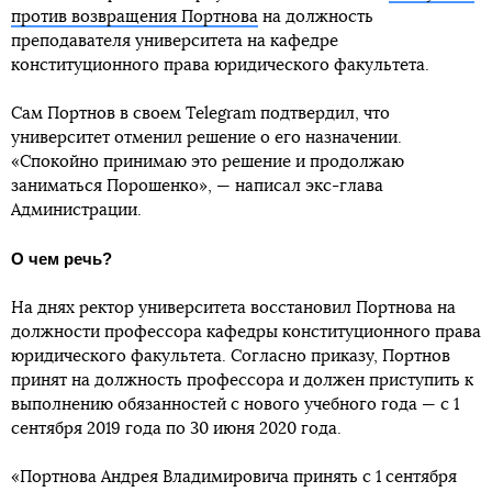
против возвращения Портнова
на должность
преподавателя университета на кафедре
конституционного права юридического факультета.
Сам Портнов в своем Telegram подтвердил, что
университет отменил решение о его назначении.
«Спокойно принимаю это решение и продолжаю
заниматься Порошенко», — написал экс-глава
Администрации.
О чем речь?
На днях ректор университета восстановил Портнова на
должности профессора кафедры конституционного права
юридического факультета. Согласно приказу, Портнов
принят на должность профессора и должен приступить к
выполнению обязанностей с нового учебного года — с 1
сентября 2019 года по 30 июня 2020 года.
«Портнова Андрея Владимировича принять с 1 сентября