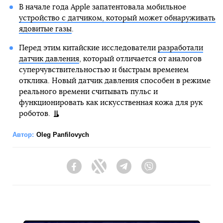
В начале года Apple запатентовала мобильное
устройство с датчиком, который может обнаруживать
ядовитые газы
.
Перед этим китайские исследователи
разработали
датчик давления
, который отличается от аналогов
суперчувствительностью и быстрым временем
отклика. Новый датчик давления способен в режиме
реального времени считывать пульс и
функционировать как искусственная кожа для рук
роботов.
Автор:
Oleg Panfilovych
Facebook
Twitter
Telegram
Viber