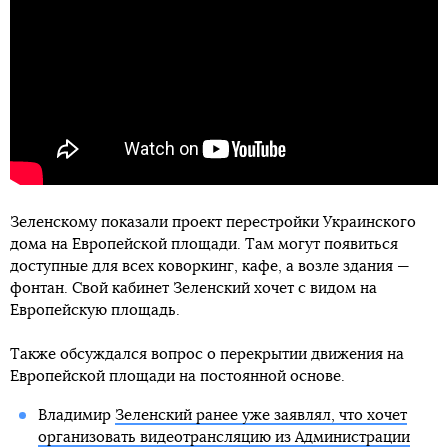
Зеленскому показали проект перестройки Украинского
дома на Европейской площади. Там могут появиться
доступные для всех коворкинг, кафе, а возле здания —
фонтан. Свой кабинет Зеленский хочет с видом на
Европейскую площадь.
Также обсуждался вопрос о перекрытии движения на
Европейской площади на постоянной основе.
Владимир
Зеленский ранее уже заявлял, что хочет
организовать видеотрансляцию из Администрации