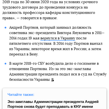
2019 года по 30 июня 2020 года на условиях срочного
трудового договора до проведения конкурса на
должность профессора кафедры конституционного
права», — говорится в приказе.
Андрей Портнов, который занимал должность
советника экс-президента Виктора Януковича в 2011—
2014 годах 19 мая
вернулся в Украину
после
пятилетнего отсутствия. В 2014 году Портнов выехал
из Украины, некоторое время жил в России, а затем
переехал в Вену.
В марте 2018-го СБУ возбудила дело о госизмене в
отношении Портнова. Из-за это экс-замглавы
Администрации президента подал иск в суд на Службу
безопасности Украины.
Читайте также:
Экс-замглавы Администрации президента Андрей
Портнов снова будет преподавать в КНУ имени