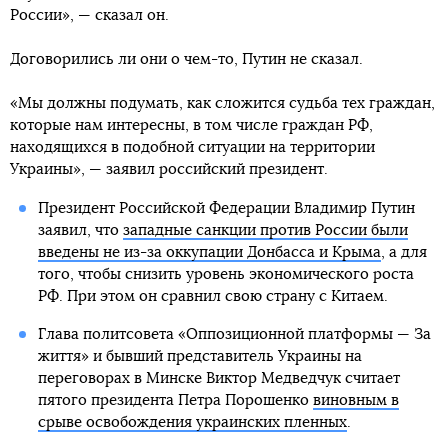
России», — сказал он.
Договорились ли они о чем-то, Путин не сказал.
«Мы должны подумать, как сложится судьба тех граждан,
которые нам интересны, в том числе граждан РФ,
находящихся в подобной ситуации на территории
Украины», — заявил российский президент.
Президент Российской Федерации Владимир Путин
заявил, что
западные санкции против России были
введены не из-за оккупации Донбасса и Крыма
, а для
того, чтобы снизить уровень экономического роста
РФ. При этом он сравнил свою страну с Китаем.
Глава политсовета «Оппозиционной платформы — За
життя» и бывший представитель Украины на
переговорах в Минске Виктор Медведчук считает
пятого президента Петра Порошенко
виновным в
срыве освобождения украинских пленных
.