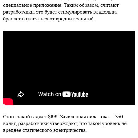
специальное приложение. Таким образом, считают
разработчики, это будет стимулировать владельца
браслета отказаться от вредных занятий.
Стоит такой гаджет $199. Заявленная сила тока — 350
вольт, разработчики утверждают, что такой уровень не
вреднее статического электричества.