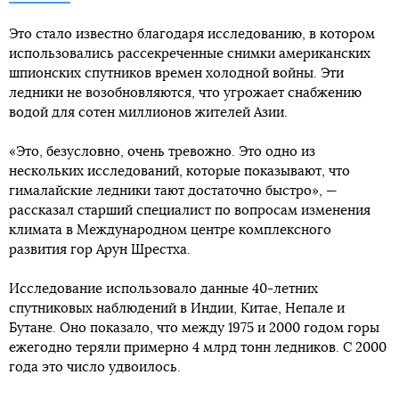
Это стало известно благодаря исследованию, в котором
использовались рассекреченные снимки американских
шпионских спутников времен холодной войны. Эти
ледники не возобновляются, что угрожает снабжению
водой для сотен миллионов жителей Азии.
«Это, безусловно, очень тревожно. Это одно из
нескольких исследований, которые показывают, что
гималайские ледники тают достаточно быстро», —
рассказал старший специалист по вопросам изменения
климата в Международном центре комплексного
развития гор Арун Шрестха.
Исследование использовало данные 40-летних
спутниковых наблюдений в Индии, Китае, Непале и
Бутане. Оно показало, что между 1975 и 2000 годом горы
ежегодно теряли примерно 4 млрд тонн ледников. С 2000
года это число удвоилось.