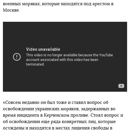
военных моряках, которые находятся под арестом в
Москве.
«Совсем недавно он был тоже и ставил вопрос об
освобождении украинских моряков, задержанных во
время инцидента в Керченском проливе. Стоял вопрос и
об освобождении еще ряда конкретных лиц, которые
осуждены и находятся в местах лишения свободы в