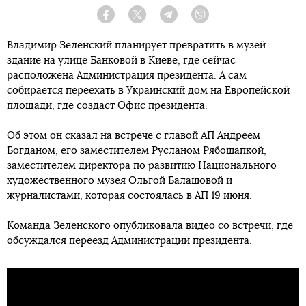
Facebook
Twitter
Telegram
Viber
Владимир Зеленский планирует превратить в музей
здание на улице Банковой в Киеве, где сейчас
расположена Администрация президента. А сам
собирается переехать в Украинский дом на Европейской
площади, где создаст Офис президента.
Об этом он сказал на встрече с главой АП Андреем
Богданом, его заместителем Русланом Рябошапкой,
заместителем директора по развитию Национального
художественного музея Ольгой Балашовой и
журналистами, которая состоялась в АП 19 июня.
Команда Зеленского опубликовала видео со встречи, где
обсуждался переезд Администрации президента.