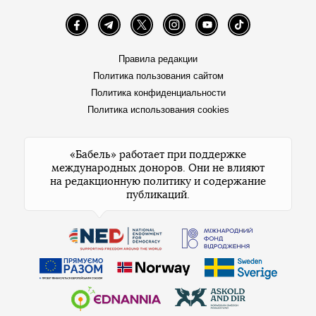
Facebook
Telegram
Twitter
Instagram
YouTube
TikTok
Правила редакции
Политика пользования сайтом
Политика конфиденциальности
Политика использования cookies
«Бабель» работает при поддержке
международных доноров. Они не влияют
на редакционную политику и содержание
публикаций.