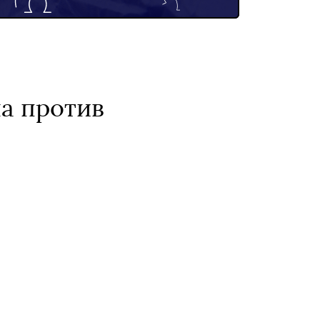
ла против