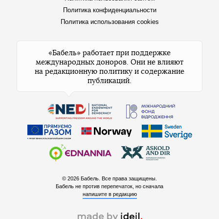
Политика конфиденциальности
Политика использования cookies
«Бабель» работает при поддержке
международных доноров. Они не влияют
на редакционную политику и содержание
публикаций.
© 2026 Бабель. Все права защищены.
Бабель не против перепечаток, но сначала
напишите в редакцию