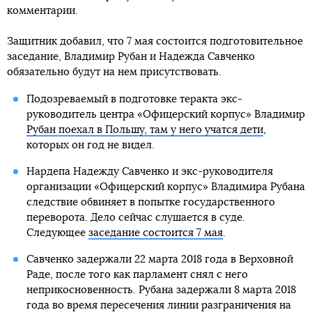
комментарии.
Защитник добавил, что 7 мая состоится подготовительное
заседание, Владимир Рубан и Надежда Савченко
обязательно будут на нем присутствовать.
Подозреваемый в подготовке теракта экс-
руководитель центра «Офицерский корпус» Владимир
Рубан поехал в Польшу, там у него учатся дети
,
которых он год не видел.
Нардепа Надежду Савченко и экс-руководителя
организации «Офицерский корпус» Владимира Рубана
следствие обвиняет в попытке государственного
переворота. Дело сейчас слушается в суде.
Следующее
заседание состоится 7 мая
.
Савченко задержали 22 марта 2018 года в Верховной
Раде, после того как парламент снял с него
неприкосновенность. Рубана задержали 8 марта 2018
года во время пересечения линии разграничения на