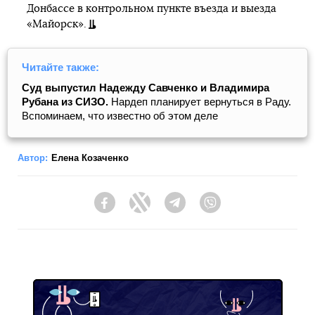
Донбассе в контрольном пункте въезда и выезда
«Майорск».
Читайте также:
Суд выпустил Надежду Савченко и Владимира
Рубана из СИЗО.
Нардеп планирует вернуться в Раду.
Вспоминаем, что известно об этом деле
Автор:
Елена Козаченко
Facebook
Twitter
Telegram
Viber