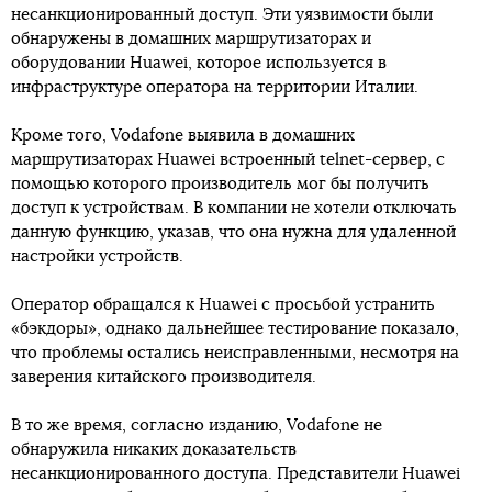
несанкционированный доступ. Эти уязвимости были
обнаружены в домашних маршрутизаторах и
оборудовании Huawei, которое используется в
инфраструктуре оператора на территории Италии.
Кроме того, Vodafone выявила в домашних
маршрутизаторах Huawei встроенный telnet-сервер, с
помощью которого производитель мог бы получить
доступ к устройствам. В компании не хотели отключать
данную функцию, указав, что она нужна для удаленной
настройки устройств.
Оператор обращался к Huawei с просьбой устранить
«бэкдоры», однако дальнейшее тестирование показало,
что проблемы остались неисправленными, несмотря на
заверения китайского производителя.
В то же время, согласно изданию, Vodafone не
обнаружила никаких доказательств
несанкционированного доступа. Представители Huawei