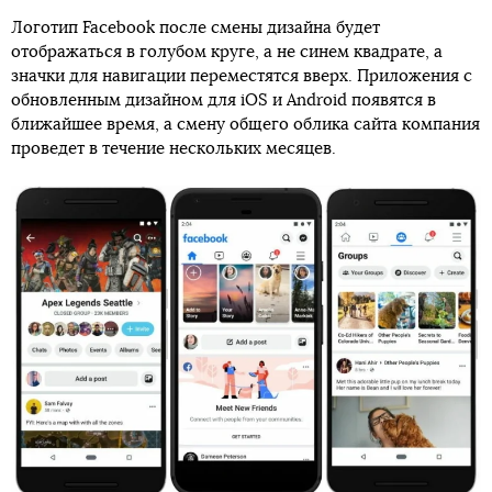
Логотип Facebook после смены дизайна будет
отображаться в голубом круге, а не синем квадрате, а
значки для навигации переместятся вверх. Приложения с
обновленным дизайном для iOS и Android появятся в
ближайшее время, а смену общего облика сайта компания
проведет в течение нескольких месяцев.