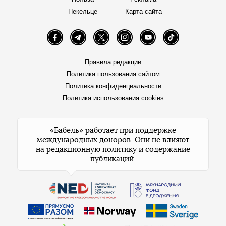
Пекельце
Карта сайта
Facebook
Telegram
Twitter
Instagram
YouTube
TikTok
Правила редакции
Политика пользования сайтом
Политика конфиденциальности
Политика использования cookies
«Бабель» работает при поддержке
международных доноров. Они не влияют
на редакционную политику и содержание
публикаций.