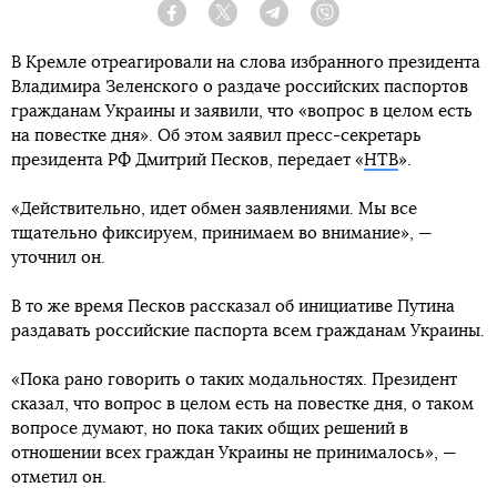
Facebook
Twitter
Telegram
Viber
В Кремле отреагировали на слова избранного президента
Владимира Зеленского о раздаче российских паспортов
гражданам Украины и заявили, что «вопрос в целом есть
на повестке дня». Об этом заявил пресс-секретарь
президента РФ Дмитрий Песков, передает «
НТВ
».
«Действительно, идет обмен заявлениями. Мы все
тщательно фиксируем, принимаем во внимание», —
уточнил он.
В то же время Песков рассказал об инициативе Путина
раздавать российские паспорта всем гражданам Украины.
«Пока рано говорить о таких модальностях. Президент
сказал, что вопрос в целом есть на повестке дня, о таком
вопросе думают, но пока таких общих решений в
отношении всех граждан Украины не принималось», —
отметил он.