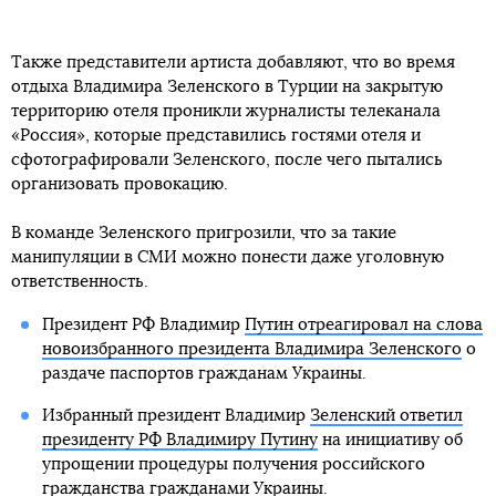
Также представители артиста добавляют, что во время
отдыха Владимира Зеленского в Турции на закрытую
территорию отеля проникли журналисты телеканала
«Россия», которые представились гостями отеля и
сфотографировали Зеленского, после чего пытались
организовать провокацию.
В команде Зеленского пригрозили, что за такие
манипуляции в СМИ можно понести даже уголовную
ответственность.
Президент РФ Владимир
Путин отреагировал на слова
новоизбранного президента Владимира Зеленского
о
раздаче паспортов гражданам Украины.
Избранный президент Владимир
Зеленский ответил
президенту РФ Владимиру Путину
на инициативу об
упрощении процедуры получения российского
гражданства гражданами Украины.