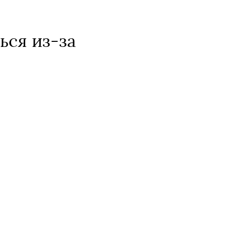
ься из-за