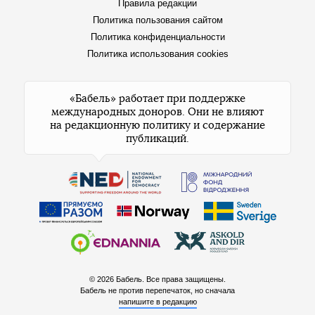
Правила редакции
Политика пользования сайтом
Политика конфиденциальности
Политика использования cookies
«Бабель» работает при поддержке
международных доноров. Они не влияют
на редакционную политику и содержание
публикаций.
© 2026 Бабель. Все права защищены.
Бабель не против перепечаток, но сначала
напишите в редакцию