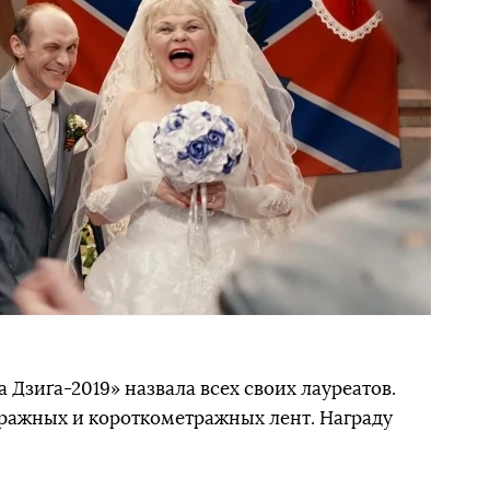
Дзиґа-2019» назвала всех своих лауреатов.
тражных и короткометражных лент. Награду