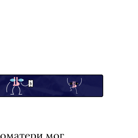
гоматери мог