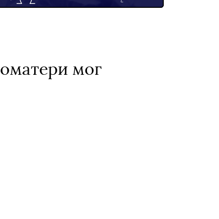
гоматери мог