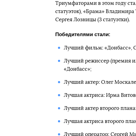
Триумфаторами в этом году ста
статуэток), «Брама» Владимира 
Сергея Лозницы (3 статуэтки).
Победителями стали:
Лучший фильм: «Донбасс», С
Лучший режиссер (премия и
«Донбасс»;
Лучший актер: Олег Москале
Лучшая актриса: Ирма Витов
Лучший актер второго плана
Лучшая актриса второго пла
Лучший оператор: Сергей Ми