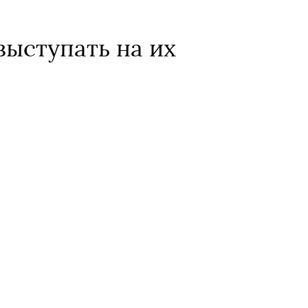
выступать на их