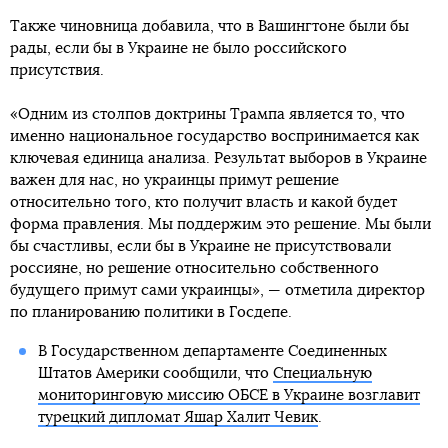
Также чиновница добавила, что в Вашингтоне были бы
рады, если бы в Украине не было российского
присутствия.
«Одним из столпов доктрины Трампа является то, что
именно национальное государство воспринимается как
ключевая единица анализа. Результат выборов в Украине
важен для нас, но украинцы примут решение
относительно того, кто получит власть и какой будет
форма правления. Мы поддержим это решение. Мы были
бы счастливы, если бы в Украине не присутствовали
россияне, но решение относительно собственного
будущего примут сами украинцы», — отметила директор
по планированию политики в Госдепе.
В Государственном департаменте Соединенных
Штатов Америки сообщили, что
Специальную
мониторинговую миссию ОБСЕ в Украине возглавит
турецкий дипломат Яшар Халит Чевик
.