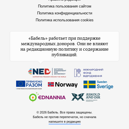
Политика пользования сайтом
Политика конфиденциальности
Политика использования cookies
«Бабель» работает при поддержке
международных доноров. Они не влияют
на редакционную политику и содержание
публикаций.
© 2026 Бабель. Все права защищены.
Бабель не против перепечаток, но сначала
напишите в редакцию