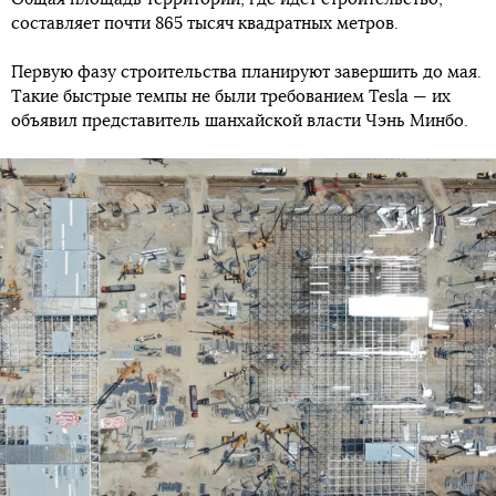
составляет почти 865 тысяч квадратных метров.
Первую фазу строительства планируют завершить до мая.
Такие быстрые темпы не были требованием Tesla — их
объявил представитель шанхайской власти Чэнь Минбо.