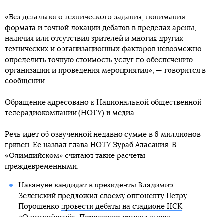
«Без детального технического задания, понимания
формата и точной локации дебатов в пределах арены,
наличия или отсутствия зрителей и многих других
технических и организационных факторов невозможно
определить точную стоимость услуг по обеспечению
организации и проведения мероприятия», — говорится в
сообщении.
Обращение адресовано к Национальной общественной
телерадиокомпании (НОТУ) и медиа.
Речь идет об озвученной недавно сумме в 6 миллионов
гривен. Ее назвал глава НОТУ Зураб Аласания. В
«Олимпийском» считают такие расчеты
преждевременными.
Накануне кандидат в президенты Владимир
Зеленский предложил своему оппоненту Петру
Порошенко
провести дебаты на стадионе НСК