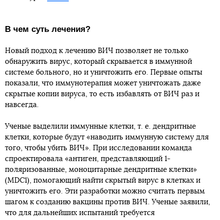
В чем суть лечения?
Новый подход к лечению ВИЧ позволяет не только
обнаружить вирус, который скрывается в иммунной
системе больного, но и уничтожить его. Первые опыты
показали, что иммунотерапия может уничтожать даже
скрытые копии вируса, то есть избавлять от ВИЧ раз и
навсегда.
Ученые выделили иммунные клетки, т. е. дендритные
клетки, которые будут «наводить иммунную систему для
того, чтобы убить ВИЧ». При исследовании команда
спроектировала «антиген, представляющий 1-
поляризованные, моноцитарные дендритные клетки»
(MDC1), помогающий найти скрытый вирус в клетках и
уничтожить его. Эти разработки можно считать первым
шагом к созданию вакцины против ВИЧ. Ученые заявили,
что для дальнейших испытаний требуется