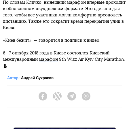
По словам Кличко, нынешний марафон впервые проходит
в обновленном двухдневном формате. Это сделано для
того, чтобы все участники могли комфортно преодолеть
дистанцию. Также это сократит время перекрытия улиц в
Киеве.
«Киев бежит», — говорится в подписи к видео.
6—7 октября 2018 года в Киеве состоялся Киевский
международный
марафон
9th Wizz Air Kyiv City Marathon.
Автор:
Андрей Сухраков
Facebook
Twitter
Telegram
Viber