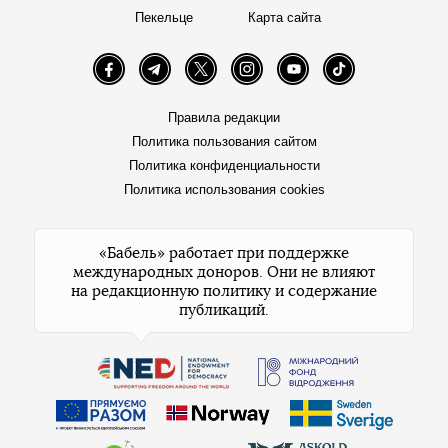
Пекельце
Карта сайта
Facebook
Telegram
Twitter
Instagram
YouTube
TikTok
Правила редакции
Политика пользования сайтом
Политика конфиденциальности
Политика использования cookies
«Бабель» работает при поддержке
международных доноров. Они не влияют
на редакционную политику и содержание
публикаций.