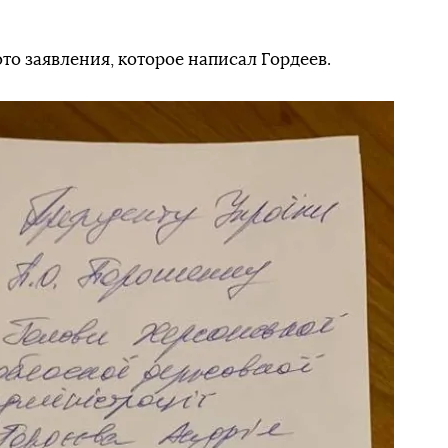
о заявления, которое написал Гордеев.