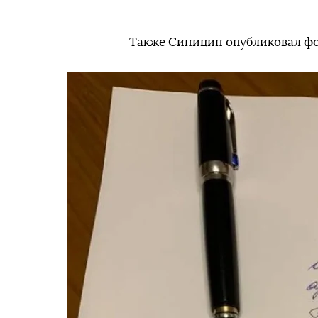
Также Синицин опубликовал фот