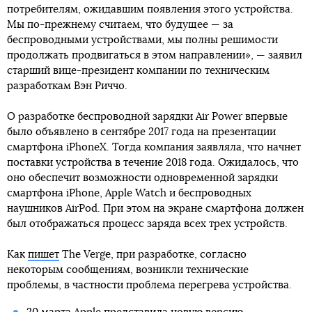
потребителям, ожидавшим появления этого устройства.
Мы по-прежнему считаем, что будущее — за
беспроводными устройствами, мы полны решимости
продолжать продвигаться в этом направлении», — заявил
старший вице-президент компании по техническим
разработкам Вэн Риччо.
О разработке беспроводной зарядки Air Power впервые
было объявлено в сентябре 2017 года на презентации
смартфона iPhoneX. Тогда компания заявляла, что начнет
поставки устройства в течение 2018 года. Ожидалось, что
оно обеспечит возможности одновременной зарядки
смартфона iPhone, Apple Watch и беспроводных
наушников AirPod. При этом на экране смартфона должен
был отображаться процесс заряда всех трех устройств.
Как
пишет
The Verge, при разработке, согласно
некоторым сообщениям, возникли технические
проблемы, в частности проблема перегрева устройства.