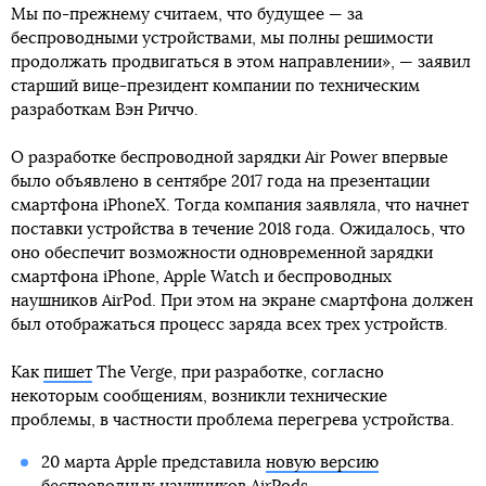
Мы по-прежнему считаем, что будущее — за
беспроводными устройствами, мы полны решимости
продолжать продвигаться в этом направлении», — заявил
старший вице-президент компании по техническим
разработкам Вэн Риччо.
О разработке беспроводной зарядки Air Power впервые
было объявлено в сентябре 2017 года на презентации
смартфона iPhoneX. Тогда компания заявляла, что начнет
поставки устройства в течение 2018 года. Ожидалось, что
оно обеспечит возможности одновременной зарядки
смартфона iPhone, Apple Watch и беспроводных
наушников AirPod. При этом на экране смартфона должен
был отображаться процесс заряда всех трех устройств.
Как
пишет
The Verge, при разработке, согласно
некоторым сообщениям, возникли технические
проблемы, в частности проблема перегрева устройства.
20 марта Apple представила
новую версию