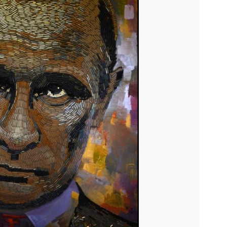
Наступний слайд