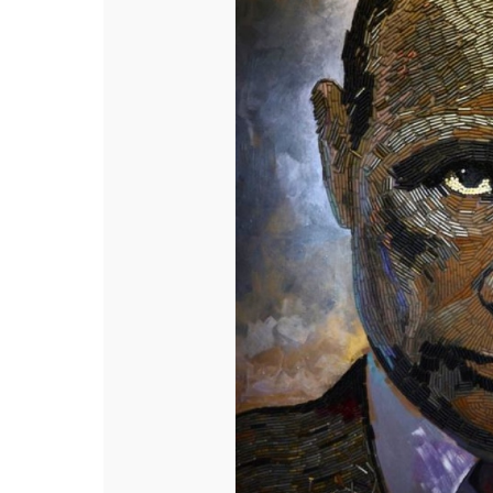
Попередній слайд