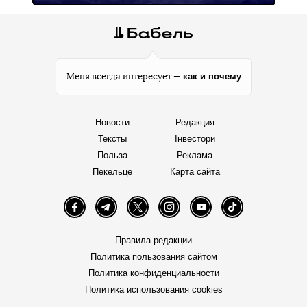
как и почему
Меня всегда интересует —
Новости
Редакция
Тексты
Інвестори
Польза
Реклама
Пекельце
Карта сайта
Facebook
Telegram
Twitter
Instagram
YouTube
TikTok
Правила редакции
Политика пользования сайтом
Политика конфиденциальности
Политика использования cookies