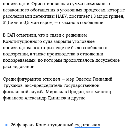
производств. Ориентировочная сумма возможного
незаконного обогащения в уголовных процессах, которые
расследовали детективы НАБУ, достигает 1,3 млрд гривен,
$1,1 млн и 0,5 млн евро», — сказано в сообщении.
В САП отметили, что в связи с решением
Конституционного суда закрыты уголовные
производства, в которых еще не было сообщено о
подозрении, а также производства в отношении
подозреваемых, по которым продолжалось досудебное
расследование.
Среди фигурантов этих дел — мэр Одессы Геннадий
Труханов, экс-председатель Государственной
фискальной служба Мирослав Продан, экс-министр
финансов Александр Данилюк и другие.
26 февраля Конституционный
суд признал