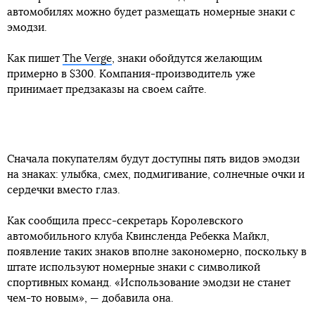
автомобилях можно будет размещать номерные знаки с
эмодзи.
Как пишет
The Verge
, знаки обойдутся желающим
примерно в $300. Компания-производитель уже
принимает предзаказы на своем сайте.
Сначала покупателям будут доступны пять видов эмодзи
на знаках: улыбка, смех, подмигивание, солнечные очки и
сердечки вместо глаз.
Как сообщила пресс-секретарь Королевского
автомобильного клуба Квинсленда Ребекка Майкл,
появление таких знаков вполне закономерно, поскольку в
штате используют номерные знаки с символикой
спортивных команд. «Использование эмодзи не станет
чем-то новым», — добавила она.