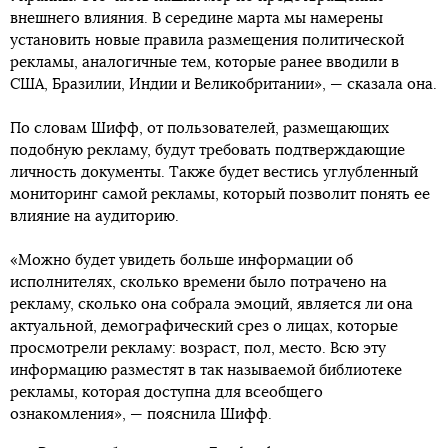
внешнего влияния. В середине марта мы намерены
установить новые правила размещения политической
рекламы, аналогичные тем, которые ранее вводили в
США, Бразилии, Индии и Великобритании», — сказала она.
По словам Шифф, от пользователей, размещающих
подобную рекламу, будут требовать подтверждающие
личность документы. Также будет вестись углубленный
мониторинг самой рекламы, который позволит понять ее
влияние на аудиторию.
«Можно будет увидеть больше информации об
исполнителях, сколько времени было потрачено на
рекламу, сколько она собрала эмоций, является ли она
актуальной, демографический срез о лицах, которые
просмотрели рекламу: возраст, пол, место. Всю эту
информацию разместят в так называемой библиотеке
рекламы, которая доступна для всеобщего
ознакомления», — пояснила Шифф.