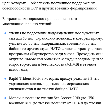
цель которых — обеспечить постоянное поддержание
боеспособности ВСУ и других военных формирований.
В стране запланировано проведение шести
многонациональных учений:
Учения по подготовке подразделений вооруженных
сил для 10 тыс. украинских военных, в которых примут
участие до 1,5 тыс. американских военных и 1,5 тыс.
бойцов из других стран НАТО, а также стран-участниц
программы «Партнерство ради мира». Проходить они
будут во Львовской области в Международном центре
миротворчества и безопасности (МЦМБ) в течение
всего года;
Rapid Trident 2019, в которых примут участие 2,2 тыс.
украинских военных, до тысячи американских
специалистов и до тысячи бойцов НАТО;
Морские военные учения Sea Breeze 2019 (до 1750
военных ВСУ, до тысячи военных от США и до тысячи