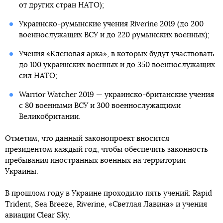
от других стран НАТО);
Украинско-румынские учения Riverine 2019 (до 200
военнослужащих ВСУ и до 220 румынских военных);
Учения «Кленовая арка», в которых будут участвовать
до 100 украинских военных и до 350 военнослужащих
сил НАТО;
Warrior Watcher 2019 — украинско-британские учения
с 80 военными ВСУ и 300 военнослужащими
Великобритании.
Отметим, что данный законопроект вносится
президентом каждый год, чтобы обеспечить законность
пребывания иностранных военных на территории
Украины.
В прошлом году в Украине проходило пять учений: Rapid
Trident, Sea Breeze, Riverine, «Светлая Лавина» и учения
авиации Clear Sky.