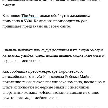
эмодзи.
Как пишет
The Verge
, знаки обойдутся желающим
примерно в $300. Компания-производитель уже
принимает предзаказы на своем сайте.
Сначала покупателям будут доступны пять видов эмодзи
на знаках: улыбка, смех, подмигивание, солнечные очки и
сердечки вместо глаз.
Как сообщила пресс-секретарь Королевского
автомобильного клуба Квинсленда Ребекка Майкл,
появление таких знаков вполне закономерно, поскольку в
штате используют номерные знаки с символикой
спортивных команд. «Использование эмодзи не станет
чем-то новым», — добавила она.