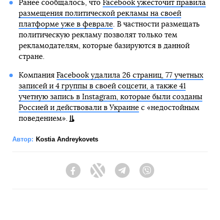
Ранее сообщалось, что
Facebook ужесточит правила
размещения политической рекламы на своей
платформе уже в феврале
. В частности размещать
политическую рекламу позволят только тем
рекламодателям, которые базируются в данной
стране.
Компания
Facebook удалила 26 страниц, 77 учетных
записей и 4 группы в своей соцсети, а также 41
учетную запись в Instagram, которые были созданы
Россией и действовали в Украине
с «недостойным
поведением».
Автор:
Kostia Andreykovets
Facebook
Twitter
Telegram
Viber