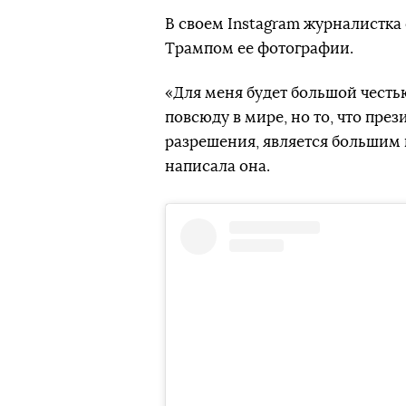
В своем Instagram журналистка
Трампом ее фотографии.
«Для меня будет большой честь
повсюду в мире, но то, что пре
разрешения, является большим 
написала она.