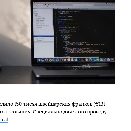
лило 150 тысяч швейцарских франков (€131
 голосования. Специально для этого проведут
ocal
.