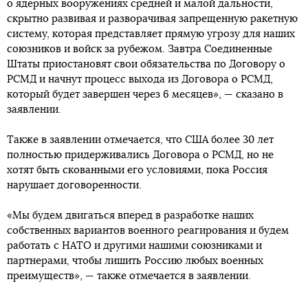
о ядерных вооружениях средней и малой дальности,
скрытно развивая и разворачивая запрещенную ракетную
систему, которая представляет прямую угрозу для наших
союзников и войск за рубежом. Завтра Соединенные
Штаты приостановят свои обязательства по Договору о
РСМД и начнут процесс выхода из Договора о РСМД,
который будет завершен через 6 месяцев», — сказано в
заявлении.
Также в заявлении отмечается, что США более 30 лет
полностью придерживались Договора о РСМД, но не
хотят быть скованными его условиями, пока Россия
нарушает договоренности.
«Мы будем двигаться вперед в разработке наших
собственных вариантов военного реагирования и будем
работать с НАТО и другими нашими союзниками и
партнерами, чтобы лишить Россию любых военных
преимуществ», — также отмечается в заявлении.