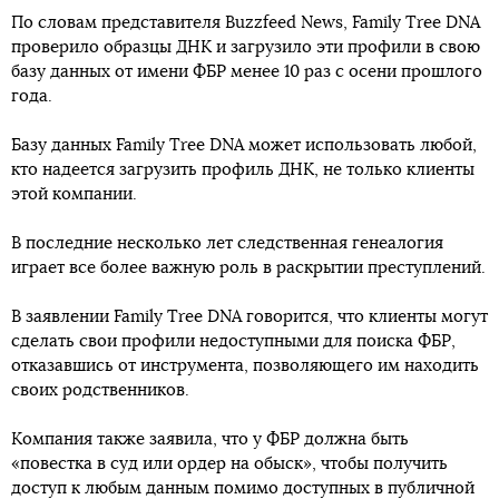
По словам представителя Buzzfeed News, Family Tree DNA
проверило образцы ДНК и загрузило эти профили в свою
базу данных от имени ФБР менее 10 раз с осени прошлого
года.
Базу данных Family Tree DNA может использовать любой,
кто надеется загрузить профиль ДНК, не только клиенты
этой компании.
В последние несколько лет следственная генеалогия
играет все более важную роль в раскрытии преступлений.
В заявлении Family Tree DNA говорится, что клиенты могут
сделать свои профили недоступными для поиска ФБР,
отказавшись от инструмента, позволяющего им находить
своих родственников.
Компания также заявила, что у ФБР должна быть
«повестка в суд или ордер на обыск», чтобы получить
доступ к любым данным помимо доступных в публичной