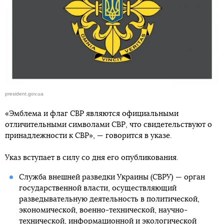
president.gov.ua
«Эмблема и флаг СВР являются официальными
отличительными символами СВР, что свидетельствуют о
принадлежности к СВР», — говорится в указе.
Указ вступает в силу со дня его опубликования.
Служба внешней разведки Украины (СВРУ) — орган
государственной власти, осуществляющий
разведывательную деятельность в политической,
экономической, военно-технической, научно-
технической, информационной и экологической