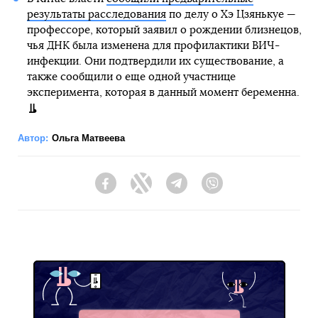
результаты расследования
по делу о Хэ Цзянькуе —
профессоре, который заявил о рождении близнецов,
чья ДНК была изменена для профилактики ВИЧ-
инфекции. Они подтвердили их существование, а
также сообщили о еще одной участнице
эксперимента, которая в данный момент беременна.
Автор:
Ольга Матвеева
Facebook
Twitter
Telegram
Viber