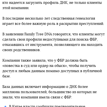
кто надеется загрузить профиль ДНК, не только клиенты
этой компании.
В последние несколько лет следственная генеалогия
играет все более важную роль в раскрытии преступлений.
В заявлении Family Tree DNA говорится, что клиенты могут
сделать свои профили недоступными для поиска ФБР,
отказавшись от инструмента, позволяющего им находить
своих родственников.
Компания также заявила, что у ФБР должна быть
«повестка в суд или ордер на обыск», чтобы получить
доступ к любым данным помимо доступных в публичной
базе.
База данных включает информацию о ДНК более
миллиона пользователей, большинство из которых не
знали, что компания имела связи с ФБР.
В Китае власти
сообщили предварительные