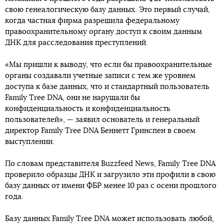
свою генеалогическую базу данных. Это первый случай,
когда частная фирма разрешила федеральному
правоохранительному органу доступ к своим данным
ДНК для расследования преступлений.
«Мы пришли к выводу, что если бы правоохранительные
органы создавали учетные записи с тем же уровнем
доступа к базе данных, что и стандартный пользователь
Family Tree DNA, они не нарушали бы
конфиденциальность и конфиденциальность
пользователей», — заявил основатель и генеральный
директор Family Tree DNA Беннетт Гринспен в своем
выступлении.
По словам представителя Buzzfeed News, Family Tree DNA
проверило образцы ДНК и загрузило эти профили в свою
базу данных от имени ФБР менее 10 раз с осени прошлого
года.
Базу данных Family Tree DNA может использовать любой,