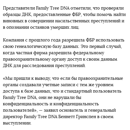
Представители Family Tree DNA отметили, что проверяли
образцы ДНК, предоставленные ФБР, чтобы помочь найти
виновных в совершении насильственных преступлений и
в опознании останков умерших лиц.
Компания с прошлого года разрешила ФБР использовать
свою генеалогическую базу данных. Это первый случай,
когда частная фирма разрешила федеральному
правоохранительному органу доступ к своим данным
ДНК для расследования преступлений.
«Мы пришли к выводу, что если бы правоохранительные
органы создавали учетные записи с тем же уровнем
доступа к базе данных, что и стандартный пользователь
Family Tree DNA, они не нарушали бы
конфиденциальность и конфиденциальность
пользователей», — заявил основатель и генеральный
директор Family Tree DNA Беннетт Гринспен в своем
выступлении.