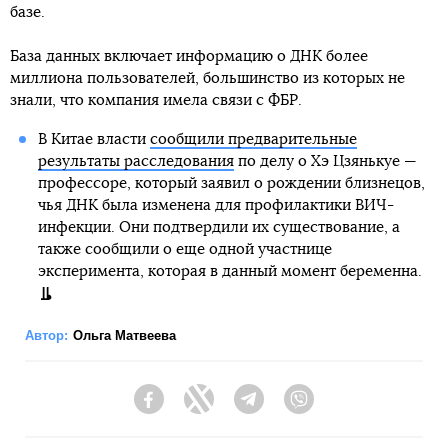
базе.
База данных включает информацию о ДНК более
миллиона пользователей, большинство из которых не
знали, что компания имела связи с ФБР.
В Китае власти
сообщили предварительные
результаты расследования
по делу о Хэ Цзянькуе —
профессоре, который заявил о рождении близнецов,
чья ДНК была изменена для профилактики ВИЧ-
инфекции. Они подтвердили их существование, а
также сообщили о еще одной участнице
эксперимента, которая в данный момент беременна.
Автор:
Ольга Матвеева
Facebook
Twitter
Telegram
Viber