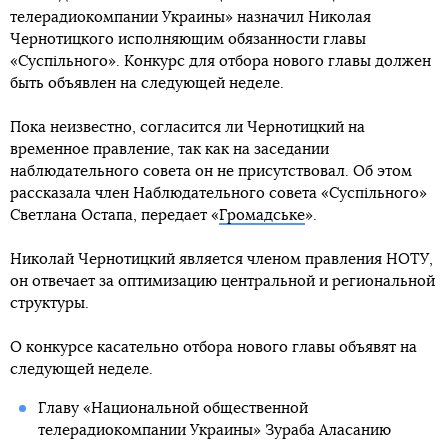
телерадиокомпании Украины» назначил Николая
Чернотицкого исполняющим обязанности главы
«Суспільного». Конкурс для отбора нового главы должен
быть объявлен на следующей неделе.
Пока неизвестно, согласится ли Чернотицкий на
временное правление, так как на заседании
наблюдательного совета он не присутствовал. Об этом
рассказала член Наблюдательного совета «Суспільного»
Светлана Остапа, передает «
Громадське
».
Николай Чернотицкий является членом правления НОТУ,
он отвечает за оптимизацию центральной и региональной
структуры.
О конкурсе касательно отбора нового главы объявят на
следующей неделе.
Главу «Национальной общественной
телерадиокомпании Украины» Зураба Аласанию