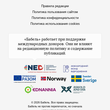
Правила редакции
Политика пользования сайтом
Политика конфиденциальности
Политика использования cookies
«Бабель» работает при поддержке
международных доноров. Они не влияют
на редакционную политику и содержание
публикаций.
© 2026 Бабель. Все права защищены.
Бабель не против перепечаток, но сначала