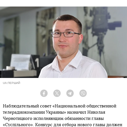
UA:ПЕРШИЙ
Facebook
Twitter
Telegram
Viber
Наблюдательный совет «Национальной общественной
телерадиокомпании Украины» назначил Николая
Чернотицкого исполняющим обязанности главы
«Суспільного». Конкурс для отбора нового главы должен