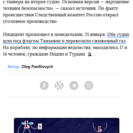
с танкера на второе судно. Основная версия — нарушение
техники безопасности», — сказал источник. По факту
происшествия Следственный комитет России открыл
уголовное производство.
Инцидент произошел в понедельник, 21 января.
Оба судна
шли под флагом Танзании и перевозили сжиженный газ
.
На кораблях, по информации ведомства, находились 17 и
14 человек, граждане Индии и Турции.
Автор:
Oleg Panfilovych
Facebook
Twitter
Telegram
Viber