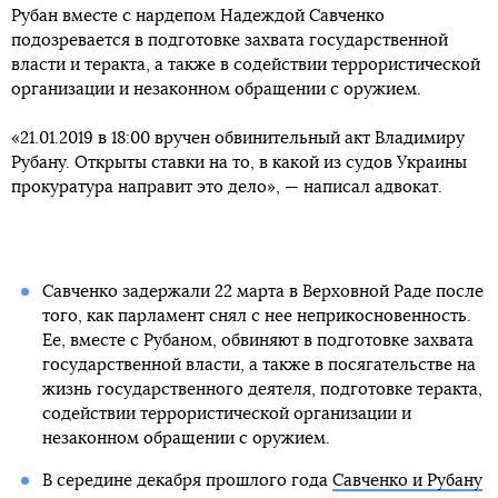
Рубан вместе с нардепом Надеждой Савченко
подозревается в подготовке захвата государственной
власти и теракта, а также в содействии террористической
организации и незаконном обращении с оружием.
«21.01.2019 в 18:00 вручен обвинительный акт Владимиру
Рубану. Открыты ставки на то, в какой из судов Украины
прокуратура направит это дело», — написал адвокат.
Савченко задержали 22 марта в Верховной Раде после
того, как парламент снял с нее неприкосновенность.
Ее, вместе с Рубаном, обвиняют в подготовке захвата
государственной власти, а также в посягательстве на
жизнь государственного деятеля, подготовке теракта,
содействии террористической организации и
незаконном обращении с оружием.
В середине декабря прошлого года
Савченко и Рубану