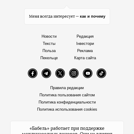
как и почему
Меня всегда интересует —
Новости
Редакция
Тексты
Інвестори
Польза
Реклама
Пекельце
Карта сайта
Facebook
Telegram
Twitter
Instagram
YouTube
TikTok
Правила редакции
Политика пользования сайтом
Политика конфиденциальности
Политика использования cookies
«Бабель» работает при поддержке