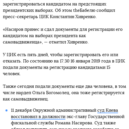
зарегистрироваться кандидатом на предстоящих
президентских выборах. Об этом theБабелю сообщил
пресс-секретарь ЦИК Константин Хивренко.
«Насиров принес и сдал документы для регистрации его
кандидатом на выборах президента как
самовыдвиженца», — отметил Хивренко.
У ЦИК есть пять дней, чтобы зарегистрировать его или
отказать. По состоянию на 17:30 16 января 2019 года в ЦИК
подали документы на регистрацию кандидатами 15
человек.
Также сегодня подали документы еще два человека, в том
числе нардеп Ольга Богомолец, она тоже регистрируется
как самовыдвиженец.
11 декабря Окружной административный
суд Киева
восстановил в должности
экс-главу Государственной
фискальной службы Романа Насирова. Суд также