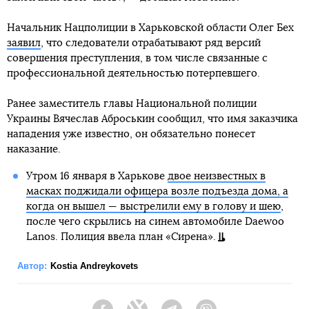
Начальник Нацполиции в Харьковской области Олег Бех
заявил
, что следователи отрабатывают ряд версий
совершения преступления, в том числе связанные с
профессиональной деятельностью потерпевшего.
Ранее заместитель главы Национальной полиции
Украины Вячеслав Аброськин сообщил, что имя заказчика
нападения уже известно, он обязательно понесет
наказание.
Утром 16 января в Харькове
двое неизвестных в
масках поджидали офицера возле подъезда дома, а
когда он вышел — выстрелили ему в голову и шею
,
после чего скрылись на синем автомобиле Daewoo
Lanos. Полиция ввела план «Сирена».
Автор:
Kostia Andreykovets