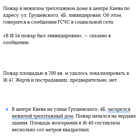
Пожар в нежилом трехэтажном доме в центре Киева по
адресу: ул. Грушевского, 4Б, ликвидирован. Об этом
говорится в сообщении ГСЧС в социальной сети.
«В 18.54 пожар был ликвидирован», — сказано в
сообщении.
Пожар площадью в 700 кв. м удалось локализировать в
16:47. Жертв и пострадавших, предварительно, нет.
В центре Киева на улице Грушевского, 4Б,
загорелся
нежилой трехэтажный дом
. Пожар начался на чердаке
здания. Площадь возгорания в 16:40 составляла
несколько сот метров квадратных.