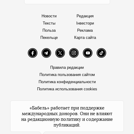
Новости
Редакция
Тексты
Інвестори
Польза
Реклама
Пекельце
Карта сайта
Facebook
Telegram
Twitter
Instagram
YouTube
TikTok
Правила редакции
Политика пользования сайтом
Политика конфиденциальности
Политика использования cookies
«Бабель» работает при поддержке
международных доноров. Они не влияют
на редакционную политику и содержание
публикаций.